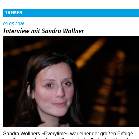
THEMEN
03.08.2026
Interview mit Sandra Wollner
Sandra Wollners »Everytime« war einer der großen Erfolge