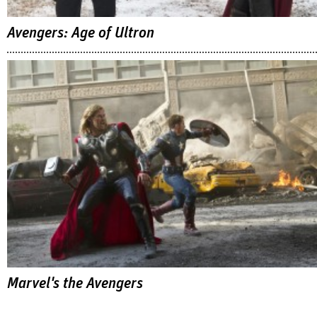
Avengers: Age of Ultron
Marvel's the Avengers