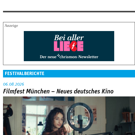
FESTIVALBERICHTE
06.08.2026
Filmfest München – Neues deutsches Kino