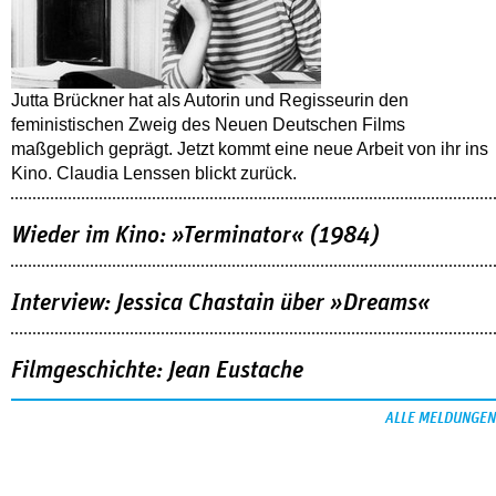
Jutta Brückner hat als Autorin und Regisseurin den
feministischen Zweig des Neuen Deutschen Films
maßgeblich geprägt. Jetzt kommt eine neue Arbeit von ihr ins
Kino. Claudia Lenssen blickt zurück.
Wieder im Kino: »Terminator« (1984)
Interview: Jessica Chastain über »Dreams«
Filmgeschichte: Jean Eustache
ALLE MELDUNGEN