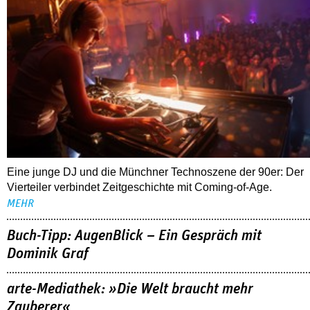
Eine junge DJ und die Münchner Technoszene der 90er: Der
Vierteiler verbindet Zeitgeschichte mit Coming-of-Age.
MEHR
Buch-Tipp: AugenBlick – Ein Gespräch mit
Dominik Graf
arte-Mediathek: »Die Welt braucht mehr
Zauberer«