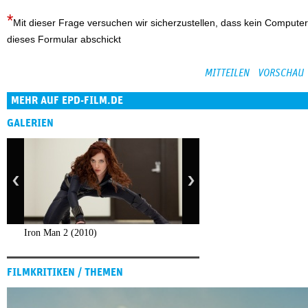
Mit dieser Frage versuchen wir sicherzustellen, dass kein Computer
dieses Formular abschickt
MEHR AUF EPD-FILM.DE
GALERIEN
Iron Man 2 (2010)
FILMKRITIKEN / THEMEN