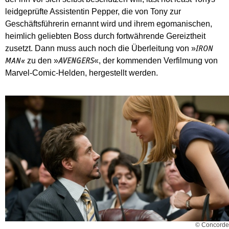
leidgeprüfte Assistentin Pepper, die von Tony zur
Geschäftsführerin ernannt wird und ihrem egomanischen,
heimlich geliebten Boss durch fortwährende Gereiztheit
zusetzt. Dann muss auch noch die Überleitung von »
IRON
zu den »
«, der kommenden Verfilmung von
MAN«
AVENGERS
Marvel-Comic-Helden, hergestellt werden.
© Concorde