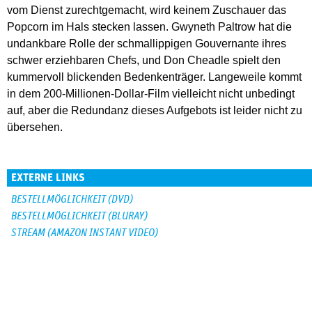
vom Dienst zurechtgemacht, wird keinem Zuschauer das
Popcorn im Hals stecken lassen. Gwyneth Paltrow hat die
undankbare Rolle der schmallippigen Gouvernante ihres
schwer erziehbaren Chefs, und Don Cheadle spielt den
kummervoll blickenden Bedenkenträger. Langeweile kommt
in dem 200-Millionen-Dollar-Film vielleicht nicht unbedingt
auf, aber die Redundanz dieses Aufgebots ist leider nicht zu
übersehen.
EXTERNE LINKS
BESTELLMÖGLICHKEIT (DVD)
BESTELLMÖGLICHKEIT (BLURAY)
STREAM (AMAZON INSTANT VIDEO)