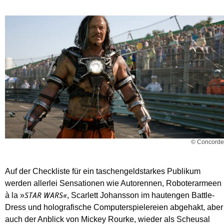
© Concorde
Auf der Checkliste für ein taschengeldstarkes Publikum
werden allerlei Sensationen wie Autorennen, Roboterarmeen
à la »
, Scarlett Johansson im hautengen Battle-
STAR WARS«
Dress und holografische Computerspielereien abgehakt, aber
auch der Anblick von Mickey Rourke, wieder als Scheusal