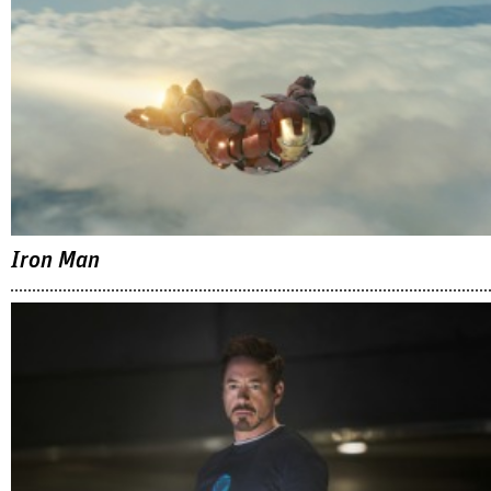
Iron Man