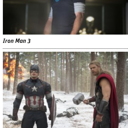
Iron Man 3