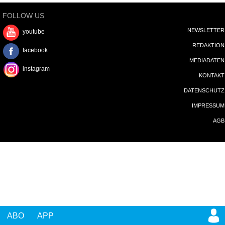
FOLLOW US
NEWSLETTER
youtube
REDAKTION
facebook
MEDIADATEN
instagram
KONTAKT
DATENSCHUTZ
IMPRESSUM
AGB
ABO
APP