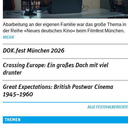
Abarbeitung an der eigenen Familie war das große Thema in
der Reihe »Neues deutsches Kino« beim Filmfest München.
MEHR
DOK.fest München 2026
Crossing Europe: Ein großes Dach mit viel
drunter
Great Expectations: British Postwar Cinema
1945–1960
ALLE FESTIVALBERICHTE
THEMEN