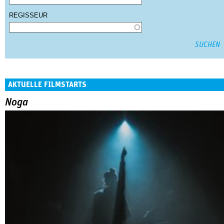
REGISSEUR
AKTUELLE FILMSTARTS
Noga