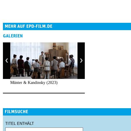
MEHR AUF EPD-FILM.DE
GALERIEN
Münter & Kandinsky (2023)
FILMSUCHE
TITEL ENTHÄLT