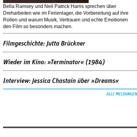
Bella Ramsey und Neil Patrick Harris sprechen über
Dreharbeiten wie im Ferienlager, die Vorbereitung auf ihre
Rollen und warum Musik, Vertrauen und echte Emotionen
den Film so besonders machen.
Filmgeschichte: Jutta Brückner
Wieder im Kino: »Terminator« (1984)
Interview: Jessica Chastain über »Dreams«
ALLE MELDUNGEN