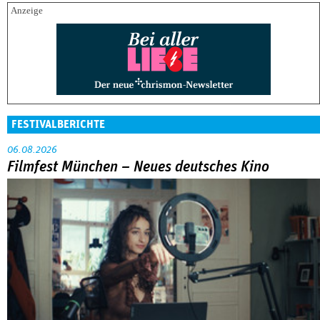
FESTIVALBERICHTE
06.08.2026
Filmfest München – Neues deutsches Kino