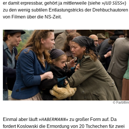
er damit erpressbar, gehört ja mittlerweile (siehe »
«)
JUD SÜSS
zu den wenig subtilen Entlastungstricks der Drehbuchautoren
von Filmen über die NS-Zeit.
© Farbfilm
Einmal aber läuft »
zu großer Form auf. Da
HABERMANN«
fordert Koslowski die Ermordung von 20 Tschechen für zwei