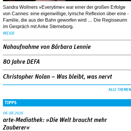
Nahaufnahme von Bárbara Lennie
80 Jahre DEFA
Christopher Nolan – Was bleibt, was nervt
ALLE THEMEN
TIPPS
06.08.2026
arte-Mediathek: »Die Welt braucht mehr
Zauberer«