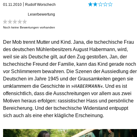
01.11.2010
Rudolf Worschech
Leserbewertung
Noch keine Bewertungen vorhanden
Der Mob trennt Mutter und Kind. Jana, die tschechische Frau
des deutschen Mühlenbesitzers August Habermann, wird,
weil sie als Deutsche gilt, auf den Zug gestoßen, Jan, der
tschechische Freund der Familie, kann das Kind gerade noch
vor Schlimmerem bewahren. Die Szenen der Aussiedlung der
Deutschen im Jahre 1945 und der Grausamkeiten gegen sie
umklammern die Geschichte in »
. Und es ist
HABERMANN«
offensichtlich, dass die Ausschreitungen vor allem aus zwei
Motiven heraus erfolgen: rassistischer Hass und persönliche
Bereicherung. Und der tschechische Widerstand entpuppt
sich auch als eine eher klägliche Erscheinung.