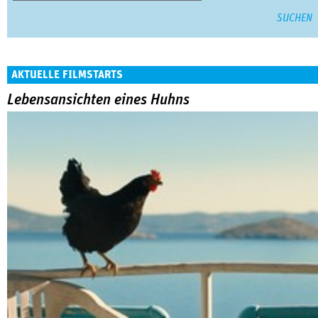
AKTUELLE FILMSTARTS
Lebensansichten eines Huhns