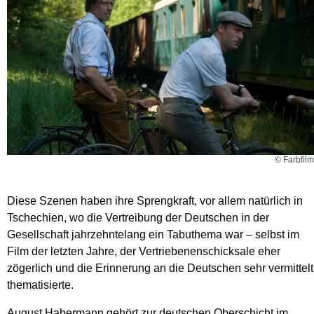
© Farbfilm
Diese Szenen haben ihre Sprengkraft, vor allem natürlich in
Tschechien, wo die Vertreibung der Deutschen in der
Gesellschaft jahrzehntelang ein Tabuthema war – selbst im
Film der letzten Jahre, der Vertriebenenschicksale eher
zögerlich und die Erinnerung an die Deutschen sehr vermittelt
thematisierte.
August Habermann gehört zur deutschen Oberschicht im