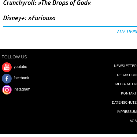
FOLLOW US
NEWSLETTER
youtube
REDAKTION
facebook
MEDIADATEN
instagram
KONTAKT
DATENSCHUTZ
IMPRESSUM
AGB