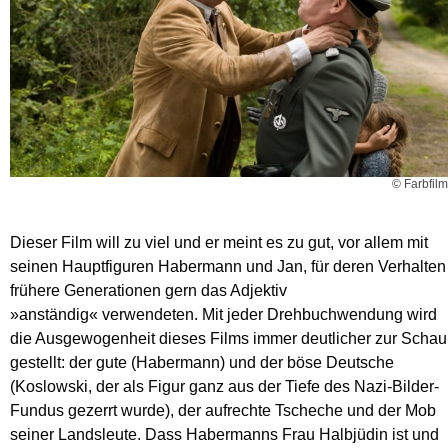
© Farbfilm
Dieser Film will zu viel und er meint es zu gut, vor allem mit
seinen Hauptfiguren Habermann und Jan, für deren Verhalten
frühere Generationen gern das Adjektiv
»anständig« verwendeten. Mit jeder Drehbuchwendung wird
die Ausgewogenheit dieses Films immer deutlicher zur Schau
gestellt: der gute (Habermann) und der böse Deutsche
(Koslowski, der als Figur ganz aus der Tiefe des Nazi-Bilder-
Fundus gezerrt wurde), der aufrechte Tscheche und der Mob
seiner Landsleute. Dass Habermanns Frau Halbjüdin ist und