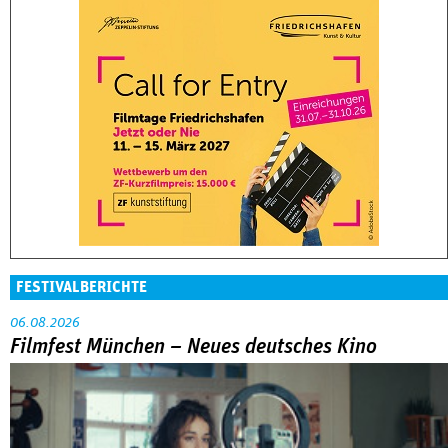
FESTIVALBERICHTE
06.08.2026
Filmfest München – Neues deutsches Kino