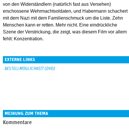
von den Widerständlern (natürlich fast aus Versehen)
erschossene Wehrmachtsoldaten, und Habermann schachert
mit dem Nazi mit dem Familienschmuck um die Liste. Zehn
Menschen kann er retten. Mehr nicht. Eine eindrückliche
Szene der Verstrickung, die zeigt, was diesem Film vor allem
fehlt: Konzentration.
EXTERNE LINKS
BESTELLMÖGLICHKEIT (DVD)
MEINUNG ZUM THEMA
Kommentare