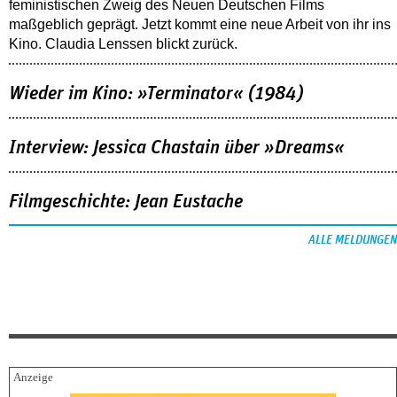
feministischen Zweig des Neuen Deutschen Films
maßgeblich geprägt. Jetzt kommt eine neue Arbeit von ihr ins
Kino. Claudia Lenssen blickt zurück.
Wieder im Kino: »Terminator« (1984)
Interview: Jessica Chastain über »Dreams«
Filmgeschichte: Jean Eustache
ALLE MELDUNGEN