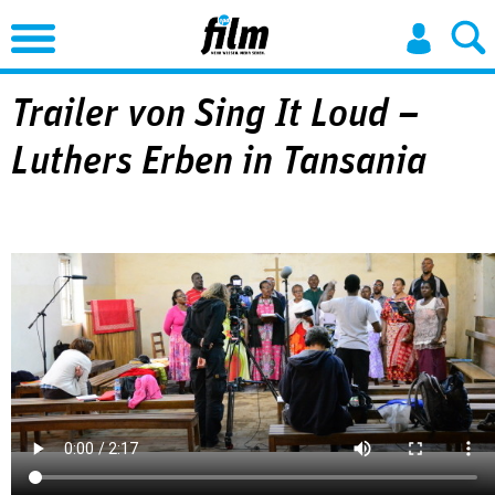
Jump to Navigation
Trailer von Sing It Loud –
Luthers Erben in Tansania