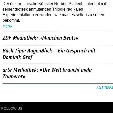
Der österreichische Künstler Norbert Pfaffenbichler hat mit
seiner grotesk anmutenden Trilogie radikales
Experimentalkino entworfen, wie man es selten zu sehen
bekommt.
MEHR
ZDF-Mediathek: »München Beats«
Buch-Tipp: AugenBlick – Ein Gespräch mit
Dominik Graf
arte-Mediathek: »Die Welt braucht mehr
Zauberer«
ALLE TIPPS
FOLLOW US