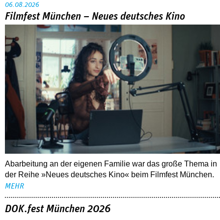
06.08.2026
Filmfest München – Neues deutsches Kino
Abarbeitung an der eigenen Familie war das große Thema in
der Reihe »Neues deutsches Kino« beim Filmfest München.
MEHR
DOK.fest München 2026