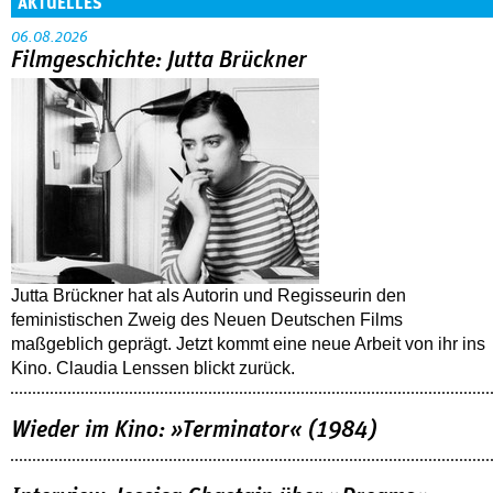
AKTUELLES
06.08.2026
Filmgeschichte: Jutta Brückner
Jutta Brückner hat als Autorin und Regisseurin den
feministischen Zweig des Neuen Deutschen Films
maßgeblich geprägt. Jetzt kommt eine neue Arbeit von ihr ins
Kino. Claudia Lenssen blickt zurück.
Wieder im Kino: »Terminator« (1984)