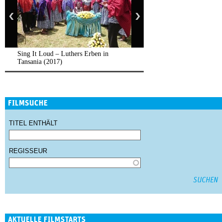
Sing It Loud – Luthers Erben in
Tansania (2017)
FILMSUCHE
TITEL ENTHÄLT
REGISSEUR
AKTUELLE FILMSTARTS