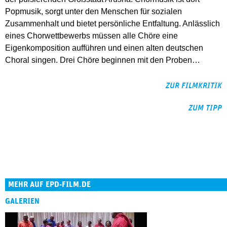
Popmusik, sorgt unter den Menschen für sozialen
Zusammenhalt und bietet persönliche Entfaltung. Anlässlich
eines Chorwettbewerbs müssen alle Chöre eine
Eigenkomposition aufführen und einen alten deutschen
Choral singen. Drei Chöre beginnen mit den Proben…
ZUR FILMKRITIK
ZUM TIPP
MEHR AUF EPD-FILM.DE
GALERIEN