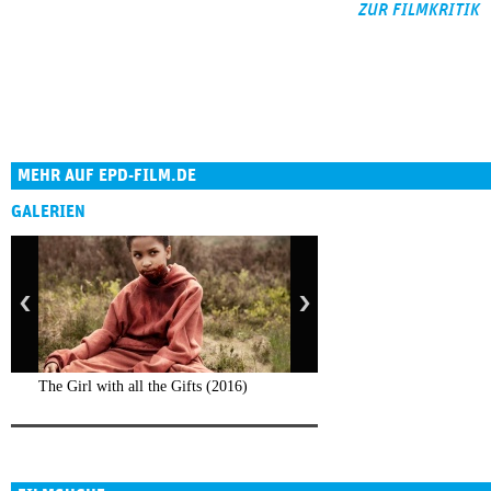
ZUR FILMKRITIK
MEHR AUF EPD-FILM.DE
GALERIEN
The Girl with all the Gifts (2016)