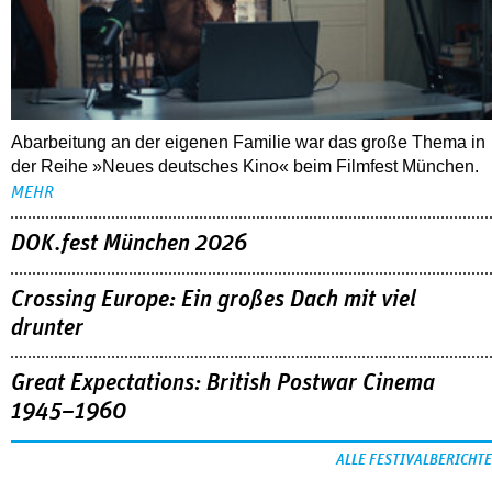
Abarbeitung an der eigenen Familie war das große Thema in
der Reihe »Neues deutsches Kino« beim Filmfest München.
MEHR
DOK.fest München 2026
Crossing Europe: Ein großes Dach mit viel
drunter
Great Expectations: British Postwar Cinema
1945–1960
ALLE FESTIVALBERICHTE