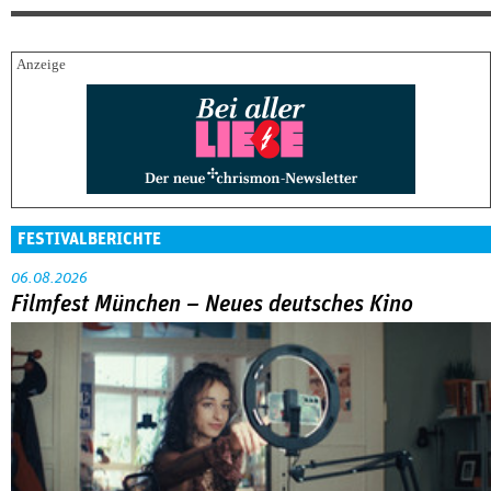
FESTIVALBERICHTE
06.08.2026
Filmfest München – Neues deutsches Kino