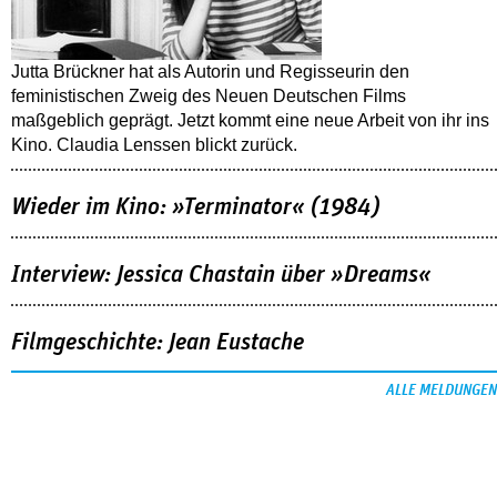
Jutta Brückner hat als Autorin und Regisseurin den
feministischen Zweig des Neuen Deutschen Films
maßgeblich geprägt. Jetzt kommt eine neue Arbeit von ihr ins
Kino. Claudia Lenssen blickt zurück.
Wieder im Kino: »Terminator« (1984)
Interview: Jessica Chastain über »Dreams«
Filmgeschichte: Jean Eustache
ALLE MELDUNGEN