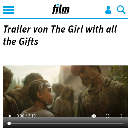
Jump to Navigation
Trailer von The Girl with all
the Gifts