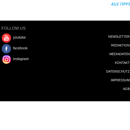
ALLE TIPPS
FOLLOW US
NEWSLETTER
youtube
REDAKTION
facebook
MEDIADATEN
instagram
KONTAKT
DATENSCHUTZ
IMPRESSUM
AGB