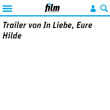
Jump to Navigation
Trailer von In Liebe, Eure
Hilde