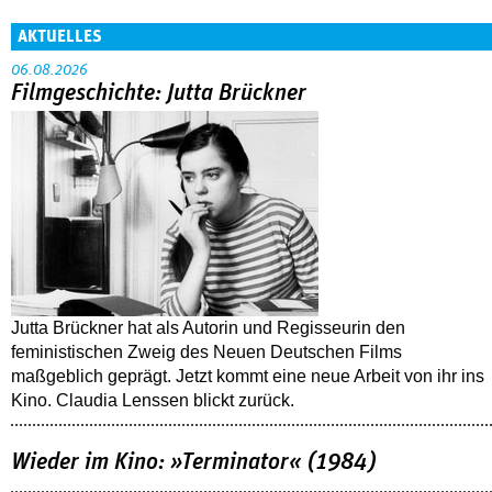
AKTUELLES
06.08.2026
Filmgeschichte: Jutta Brückner
Jutta Brückner hat als Autorin und Regisseurin den
feministischen Zweig des Neuen Deutschen Films
maßgeblich geprägt. Jetzt kommt eine neue Arbeit von ihr ins
Kino. Claudia Lenssen blickt zurück.
Wieder im Kino: »Terminator« (1984)