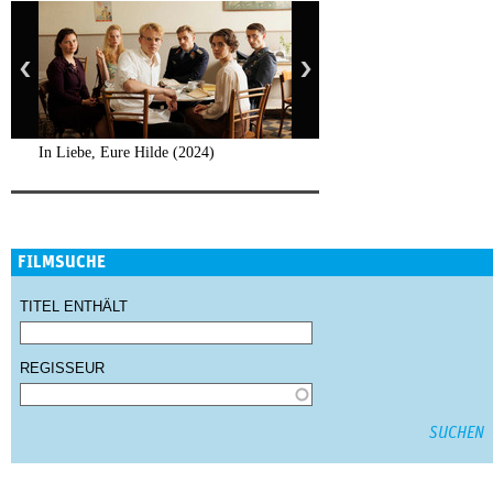
In Liebe, Eure Hilde (2024)
FILMSUCHE
TITEL ENTHÄLT
REGISSEUR