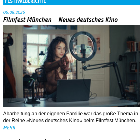
FESTIVALBERICHTE
06.08.2026
Filmfest München – Neues deutsches Kino
Abarbeitung an der eigenen Familie war das große Thema in
der Reihe »Neues deutsches Kino« beim Filmfest München.
MEHR