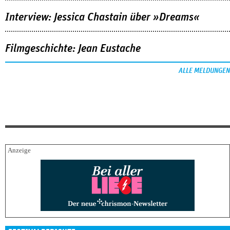
Interview: Jessica Chastain über »Dreams«
Filmgeschichte: Jean Eustache
ALLE MELDUNGEN