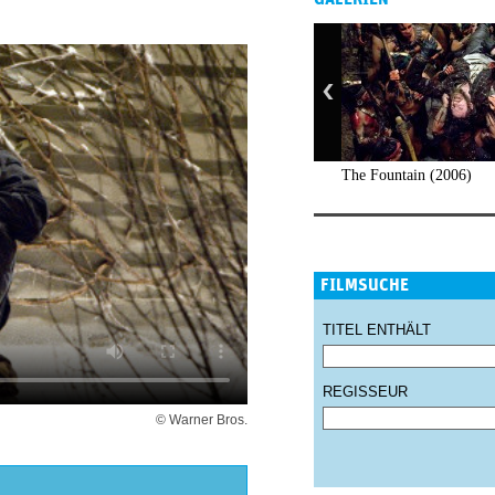
The Fountain (2006)
FILMSUCHE
TITEL ENTHÄLT
REGISSEUR
© Warner Bros.