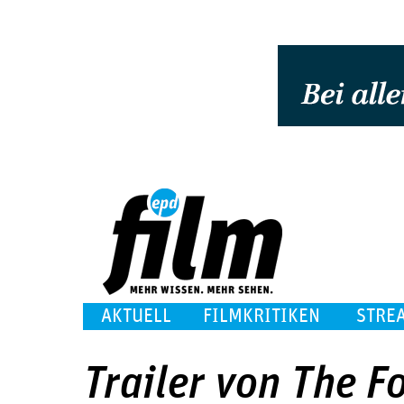
AKTUELL
FILMKRITIKEN
STRE
Trailer von The F