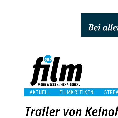
AKTUELL
FILMKRITIKEN
STRE
Trailer von Kein