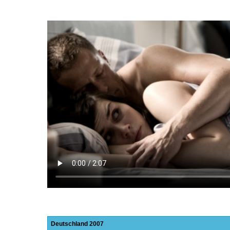
Deutschland
2007