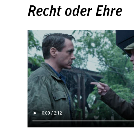
Recht oder Ehre