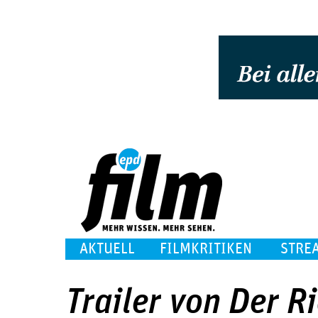
AKTUELL
FILMKRITIKEN
STRE
Trailer von Der Ri