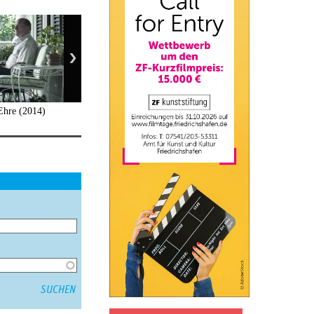
Ehre (2014)