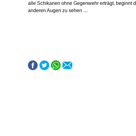
alle Schikanen ohne Gegenwehr erträgt, beginnt di
anderen Augen zu sehen …