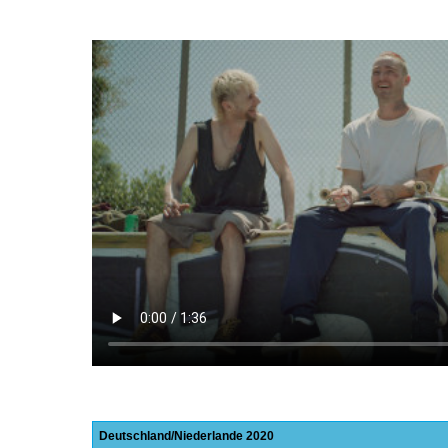
Deutschland
Niederlande
2020