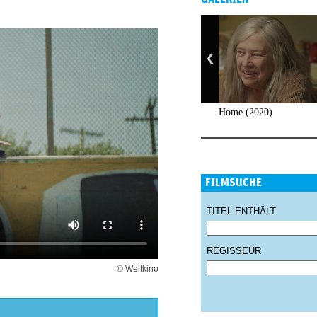
Home (2020)
FILMSUCHE
TITEL ENTHÄLT
REGISSEUR
© Weltkino