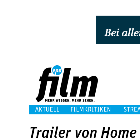
AKTUELL
FILMKRITIKEN
STRE
Trailer von Home