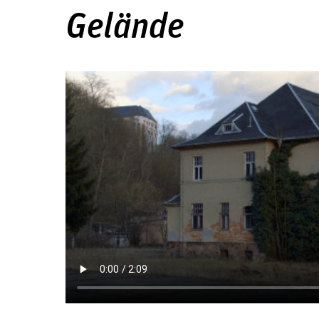
Gelände