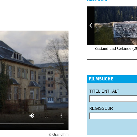
Zustand und Gelände (2
FILMSUCHE
TITEL ENTHÄLT
REGISSEUR
© Grandfilm