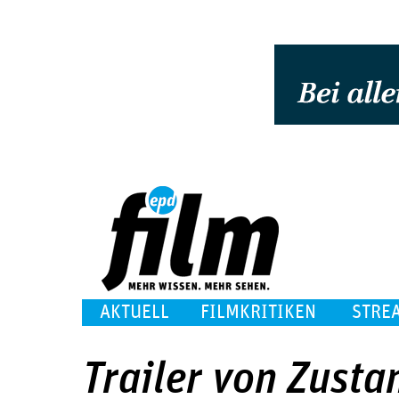
AKTUELL
FILMKRITIKEN
STRE
Trailer von Zusta