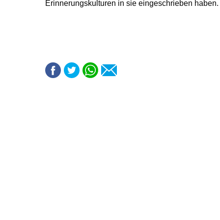
Erinnerungskulturen in sie eingeschrieben haben