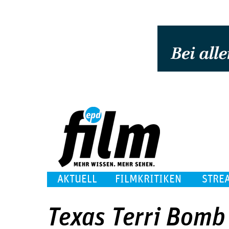
AKTUELL
FILMKRITIKEN
STRE
Texas Terri Bomb