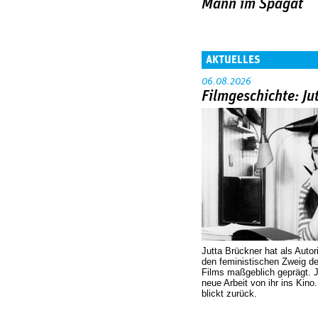
Mann im Spagat
AKTUELLES
06.08.2026
Filmgeschichte: Ju
Jutta Brückner hat als Autor
den feministischen Zweig 
Films maßgeblich geprägt. 
neue Arbeit von ihr ins Kino
blickt zurück.