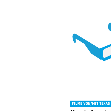
FILME VON/MIT TEXAS