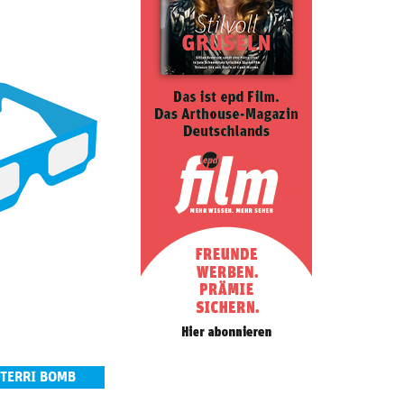
 TERRI BOMB