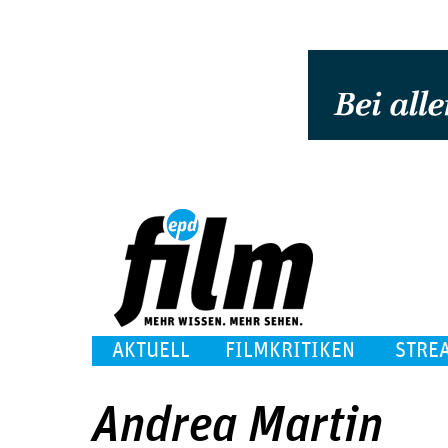
AKTUELL
FILMKRITIKEN
STRE
Andrea Martin