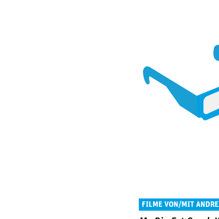
FILME VON/MIT ANDRE