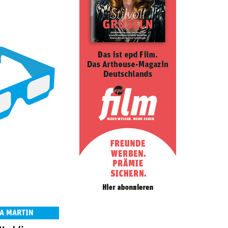
A MARTIN