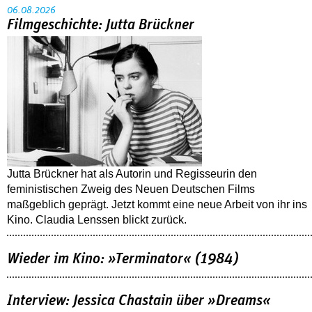
06.08.2026
Filmgeschichte: Jutta Brückner
Jutta Brückner hat als Autorin und Regisseurin den
feministischen Zweig des Neuen Deutschen Films
maßgeblich geprägt. Jetzt kommt eine neue Arbeit von ihr ins
Kino. Claudia Lenssen blickt zurück.
Wieder im Kino: »Terminator« (1984)
Interview: Jessica Chastain über »Dreams«