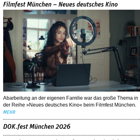
Filmfest München – Neues deutsches Kino
Abarbeitung an der eigenen Familie war das große Thema in
der Reihe »Neues deutsches Kino« beim Filmfest München.
MEHR
DOK.fest München 2026