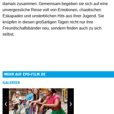
damals zusammen. Gemeinsam begeben sie sich auf eine
unvergessliche Reise voll von Emotionen, chaotischen
Eskapaden und unsterblichen Hits aus ihrer Jugend. Sie
knüpfen in diesen großartigen Tagen nicht nur ihre
Freundschaftsbänder neu, sondern finden auch zu sich
selbst.
MEHR AUF EPD-FILM.DE
GALERIEN