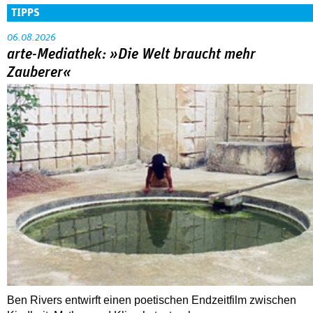
TIPPS
06.08.2026
arte-Mediathek: »Die Welt braucht mehr
Zauberer«
Ben Rivers entwirft einen poetischen Endzeitfilm zwischen