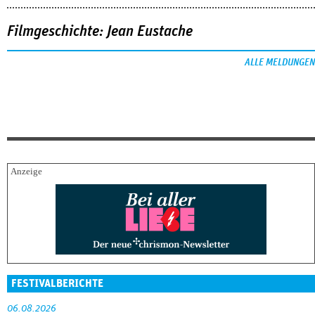
Filmgeschichte: Jean Eustache
ALLE MELDUNGEN
FESTIVALBERICHTE
06.08.2026