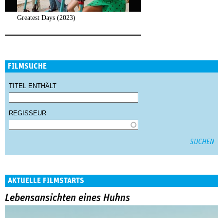
Greatest Days (2023)
FILMSUCHE
TITEL ENTHÄLT
REGISSEUR
AKTUELLE FILMSTARTS
Lebensansichten eines Huhns