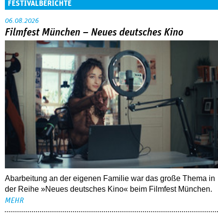
FESTIVALBERICHTE
06.08.2026
Filmfest München – Neues deutsches Kino
Abarbeitung an der eigenen Familie war das große Thema in
der Reihe »Neues deutsches Kino« beim Filmfest München.
MEHR