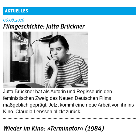
AKTUELLES
06.08.2026
Filmgeschichte: Jutta Brückner
Jutta Brückner hat als Autorin und Regisseurin den
feministischen Zweig des Neuen Deutschen Films
maßgeblich geprägt. Jetzt kommt eine neue Arbeit von ihr ins
Kino. Claudia Lenssen blickt zurück.
Wieder im Kino: »Terminator« (1984)