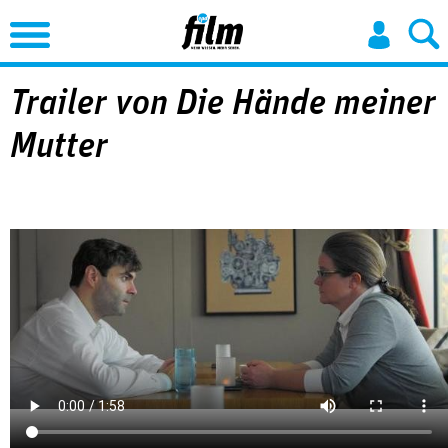
Jump to Navigation
Trailer von Die Hände meiner
Mutter