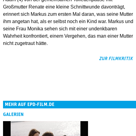
Großmutter Renate eine kleine Schnittwunde davonträgt,
erinnert sich Markus zum ersten Mal daran, was seine Mutter
ihm angetan hat, als er selbst noch ein Kind war. Markus und
seine Frau Monika sehen sich mit einer undenkbaren
Wahrheit konfrontiert, einem Vergehen, das man einer Mutter
nicht zugetraut hätte.
ZUR FILMKRITIK
MEHR AUF EPD-FILM.DE
GALERIEN