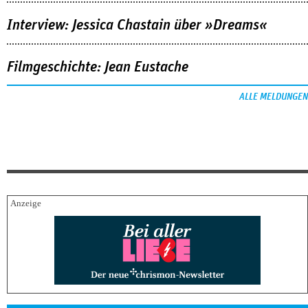
Interview: Jessica Chastain über »Dreams«
Filmgeschichte: Jean Eustache
ALLE MELDUNGEN