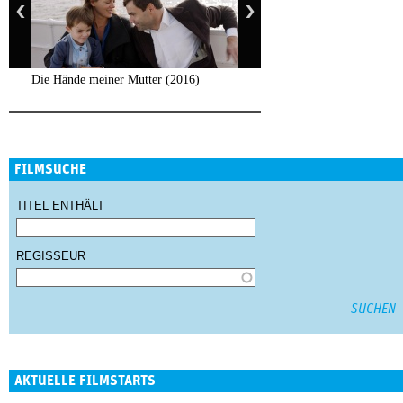
Die Hände meiner Mutter (2016)
FILMSUCHE
TITEL ENTHÄLT
REGISSEUR
AKTUELLE FILMSTARTS