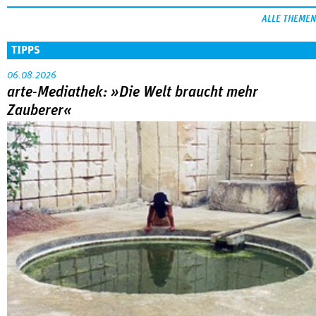
ALLE THEMEN
TIPPS
06.08.2026
arte-Mediathek: »Die Welt braucht mehr
Zauberer«