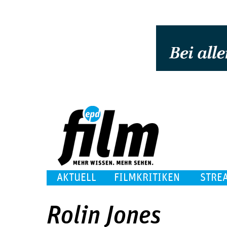
AKTUELL
FILMKRITIKEN
STRE
Rolin Jones