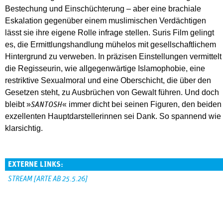
Bestechung und Einschüchterung – aber eine brachiale
Eskalation gegenüber einem muslimischen Verdächtigen
lässt sie ihre eigene Rolle infrage stellen. Suris Film gelingt
es, die Ermittlungshandlung mühelos mit gesellschaftlichem
Hintergrund zu verweben. In präzisen Einstellungen vermittelt
die Regisseurin, wie allgegenwärtige Islamophobie, eine
restriktive Sexualmoral und eine Oberschicht, die über den
Gesetzen steht, zu Ausbrüchen von Gewalt führen. Und doch
bleibt »
« immer dicht bei seinen Figuren, den beiden
SANTOSH
exzellenten Hauptdarstellerinnen sei Dank. So spannend wie
klarsichtig.
EXTERNE LINKS:
STREAM [ARTE AB 25.5.26]