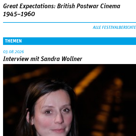
Great Expectations: British Postwar Cinema
1945–1960
ALLE FESTIVALBERICHTE
THEMEN
03.08.2026
Interview mit Sandra Wollner