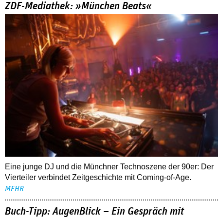
ZDF-Mediathek: »München Beats«
Eine junge DJ und die Münchner Technoszene der 90er: Der
Vierteiler verbindet Zeitgeschichte mit Coming-of-Age.
MEHR
Buch-Tipp: AugenBlick – Ein Gespräch mit