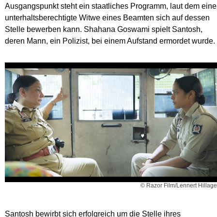
Ausgangspunkt steht ein staatliches Programm, laut dem eine
unterhaltsberechtigte Witwe eines Beamten sich auf dessen
Stelle bewerben kann. Shahana Goswami spielt Santosh,
deren Mann, ein Polizist, bei einem Aufstand ermordet wurde.
© Razor Film/Lennert Hillage
Santosh bewirbt sich erfolgreich um die Stelle ihres