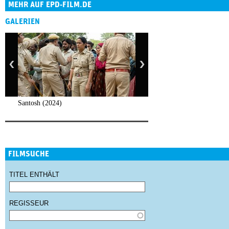
MEHR AUF EPD-FILM.DE
GALERIEN
Santosh (2024)
FILMSUCHE
TITEL ENTHÄLT
REGISSEUR