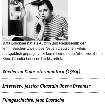
Jutta Brückner hat als Autorin und Regisseurin den
feministischen Zweig des Neuen Deutschen Films
maßgeblich geprägt. Jetzt kommt eine neue Arbeit von ihr ins
Kino. Claudia Lenssen blickt zurück.
Wieder im Kino: »Terminator« (1984)
Interview: Jessica Chastain über »Dreams«
Filmgeschichte: Jean Eustache