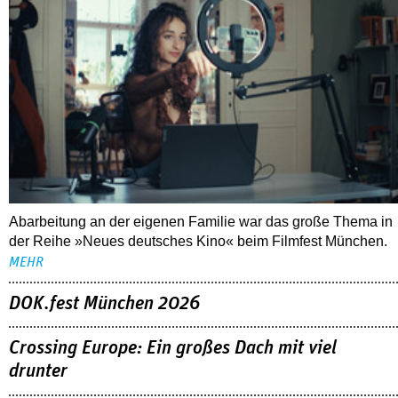
Abarbeitung an der eigenen Familie war das große Thema in
der Reihe »Neues deutsches Kino« beim Filmfest München.
MEHR
DOK.fest München 2026
Crossing Europe: Ein großes Dach mit viel
drunter