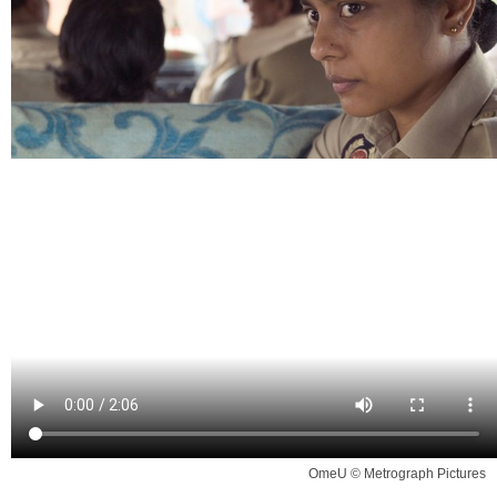
OmeU © Metrograph Pictures