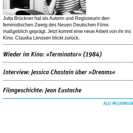
Jutta Brückner hat als Autorin und Regisseurin den
feministischen Zweig des Neuen Deutschen Films
maßgeblich geprägt. Jetzt kommt eine neue Arbeit von ihr ins
Kino. Claudia Lenssen blickt zurück.
Wieder im Kino: »Terminator« (1984)
Interview: Jessica Chastain über »Dreams«
Filmgeschichte: Jean Eustache
ALLE MELDUNGEN