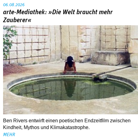
06.08.2026
arte-Mediathek: »Die Welt braucht mehr
Zauberer«
Ben Rivers entwirft einen poetischen Endzeitfilm zwischen
Kindheit, Mythos und Klimakatastrophe.
MEHR