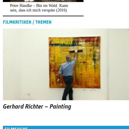
Peter Handke – Bin im Wald. Kann
sein, dass ich mich verspäte (2016)
FILMKRITIKEN / THEMEN
Gerhard Richter – Painting