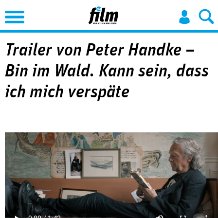
Jump to Navigation
Trailer von Peter Handke –
Bin im Wald. Kann sein, dass
ich mich verspäte