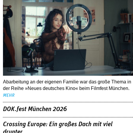
Abarbeitung an der eigenen Familie war das große Thema in
der Reihe »Neues deutsches Kino« beim Filmfest München.
MEHR
DOK.fest München 2026
Crossing Europe: Ein großes Dach mit viel
drunter