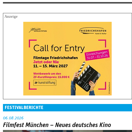
FESTIVALBERICHTE
06.08.2026
Filmfest München – Neues deutsches Kino