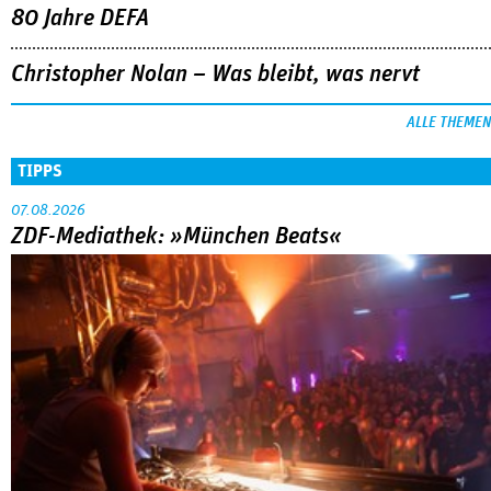
80 Jahre DEFA
Christopher Nolan – Was bleibt, was nervt
ALLE THEMEN
TIPPS
07.08.2026
ZDF-Mediathek: »München Beats«