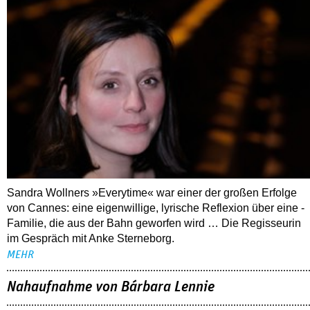
Sandra Wollners »Everytime« war einer der großen Erfolge
von Cannes: eine eigenwillige, lyrische Reflexion über eine ­
Familie, die aus der Bahn geworfen wird … Die Regisseurin
im Gespräch mit Anke Sterneborg.
MEHR
Nahaufnahme von Bárbara Lennie