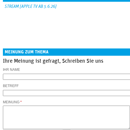
STREAM [APPLE TV AB 5.6.26]
MEINUNG ZUM THEMA
Ihre Meinung ist gefragt, Schreiben Sie uns
IHR NAME
BETREFF
MEINUNG
*