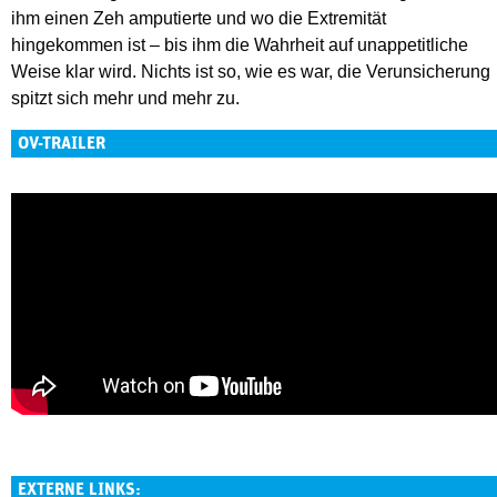
ihm einen Zeh amputierte und wo die Extremität
hingekommen ist – bis ihm die Wahrheit auf unappetitliche
Weise klar wird. Nichts ist so, wie es war, die Verunsicherung
spitzt sich mehr und mehr zu.
OV-TRAILER
EXTERNE LINKS: