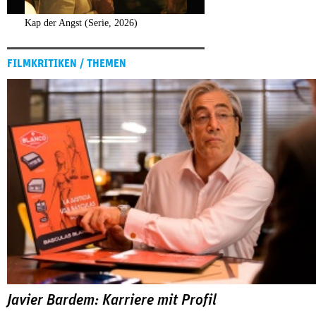
Kap der Angst (Serie, 2026)
FILMKRITIKEN / THEMEN
Javier Bardem: Karriere mit Profil