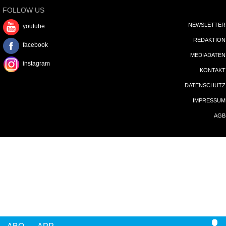
FOLLOW US
NEWSLETTER
youtube
REDAKTION
facebook
MEDIADATEN
instagram
KONTAKT
DATENSCHUTZ
IMPRESSUM
AGB