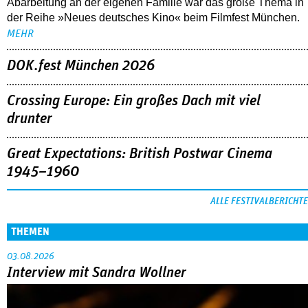
Abarbeitung an der eigenen Familie war das große Thema in
der Reihe »Neues deutsches Kino« beim Filmfest München.
MEHR
DOK.fest München 2026
Crossing Europe: Ein großes Dach mit viel
drunter
Great Expectations: British Postwar Cinema
1945–1960
ALLE FESTIVALBERICHTE
THEMEN
03.08.2026
Interview mit Sandra Wollner