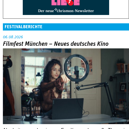
FESTIVALBERICHTE
06.08.2026
Filmfest München – Neues deutsches Kino