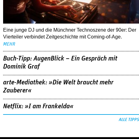
Eine junge DJ und die Münchner Technoszene der 90er: Der
Vierteiler verbindet Zeitgeschichte mit Coming-of-Age.
MEHR
Buch-Tipp: AugenBlick – Ein Gespräch mit
Dominik Graf
arte-Mediathek: »Die Welt braucht mehr
Zauberer«
Netflix: »I am Frankelda«
ALLE TIPPS