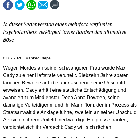
In dieser Serienversion eines mehrfach verfilmten
Psychothrillers verkörpert Javier Bardem das ultimative
Böse
01.07.2026
Manfred Riepe
Wegen Mordes an seiner schwangeren Frau wurde Max
Cady zu einer Haftstrafe verurteilt. Siebzehn Jahre später
tauchen Beweise auf, die überraschend seine Unschuld
erweisen. Cady erhält eine stattliche Entschädigung und
avanciert zum Medienstar. Doch Anna Bowden, seine
damalige Verteidigerin, und ihr Mann Tom, der im Prozess als
Staatsanwalt die Anklage führte, zweifeln an seiner Unschuld.
Als sich in ihrem Umfeld merkwürdige Ereignisse häufen,
verdichtet sich ihr Verdacht: Cady will sich rächen.