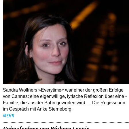
Sandra Wollners »Everytime« war einer der großen Erfolge
von Cannes: eine eigenwillige, lyrische Reflexion über eine ­
Familie, die aus der Bahn geworfen wird … Die Regisseurin
im Gespräch mit Anke Sterneborg.
MEHR