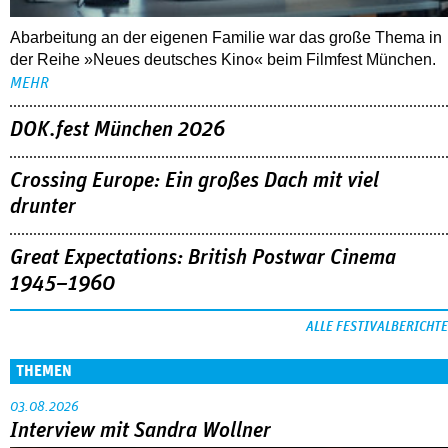
Abarbeitung an der eigenen Familie war das große Thema in
der Reihe »Neues deutsches Kino« beim Filmfest München.
MEHR
DOK.fest München 2026
Crossing Europe: Ein großes Dach mit viel
drunter
Great Expectations: British Postwar Cinema
1945–1960
ALLE FESTIVALBERICHTE
THEMEN
03.08.2026
Interview mit Sandra Wollner