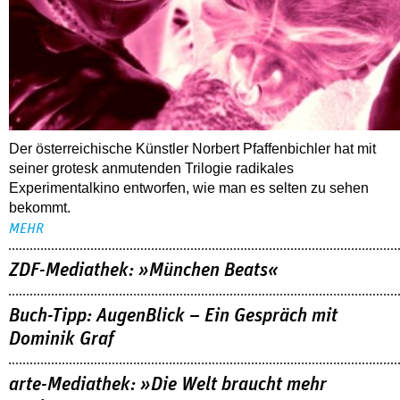
Der österreichische Künstler Norbert Pfaffenbichler hat mit
seiner grotesk anmutenden Trilogie radikales
Experimentalkino entworfen, wie man es selten zu sehen
bekommt.
MEHR
ZDF-Mediathek: »München Beats«
Buch-Tipp: AugenBlick – Ein Gespräch mit
Dominik Graf
arte-Mediathek: »Die Welt braucht mehr