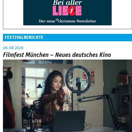
FESTIVALBERICHTE
06.08.2026
Filmfest München – Neues deutsches Kino