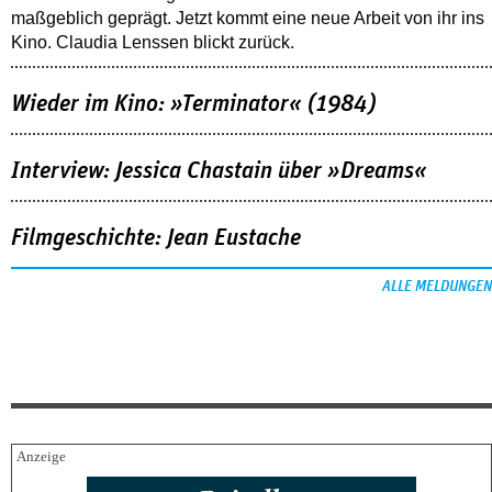
maßgeblich geprägt. Jetzt kommt eine neue Arbeit von ihr ins
Kino. Claudia Lenssen blickt zurück.
Wieder im Kino: »Terminator« (1984)
Interview: Jessica Chastain über »Dreams«
Filmgeschichte: Jean Eustache
ALLE MELDUNGEN