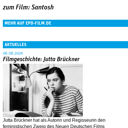
zum Film: Santosh
MEHR AUF EPD-FILM.DE
AKTUELLES
06.08.2026
Filmgeschichte: Jutta Brückner
Jutta Brückner hat als Autorin und Regisseurin den
feministischen Zweig des Neuen Deutschen Films