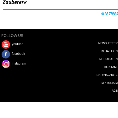
Zauberer«
ALLE TIPPS
FOLLOW US
NEWSLETTER
youtube
REDAKTION
facebook
MEDIADATEN
instagram
KONTAKT
DATENSCHUTZ
IMPRESSUM
AGB