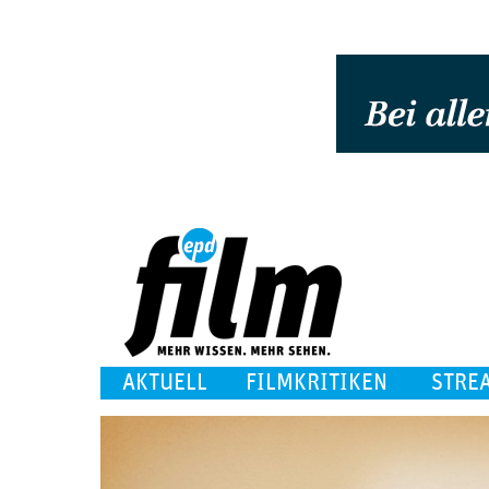
AKTUELL
FILMKRITIKEN
STRE