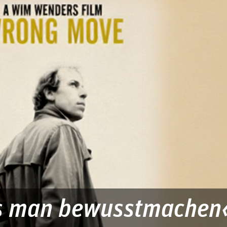
s man bewusstmachen