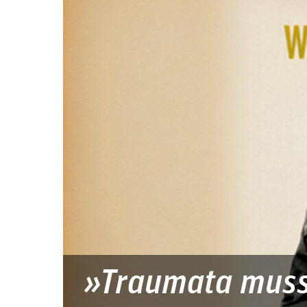
»Traumata mus