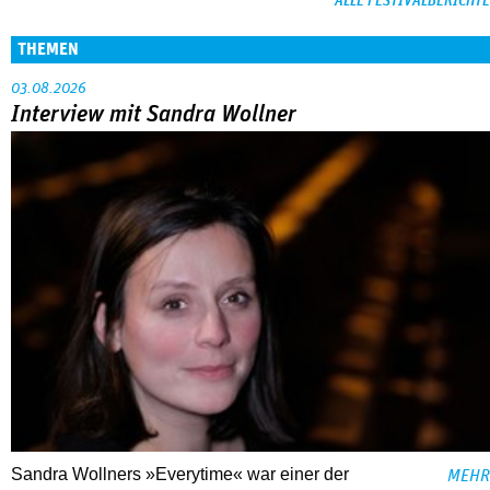
ALLE FESTIVALBERICHTE
THEMEN
03.08.2026
Interview mit Sandra Wollner
Sandra Wollners »Everytime« war einer der
MEHR