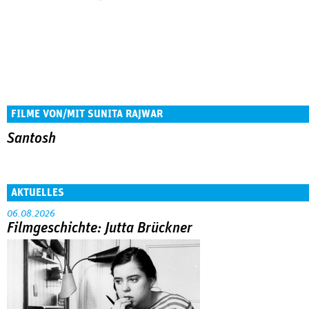
FILME VON/MIT SUNITA RAJWAR
Santosh
AKTUELLES
06.08.2026
Filmgeschichte: Jutta Brückner