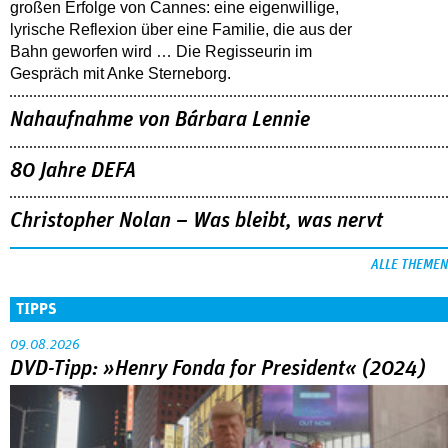
großen Erfolge von Cannes: eine eigenwillige,
lyrische Reflexion über eine ­Familie, die aus der
Bahn geworfen wird … Die Regisseurin im
Gespräch mit Anke Sterneborg.
Nahaufnahme von Bárbara Lennie
80 Jahre DEFA
Christopher Nolan – Was bleibt, was nervt
ALLE THEMEN
TIPPS
09.08.2026
DVD-Tipp: »Henry Fonda for President« (2024)