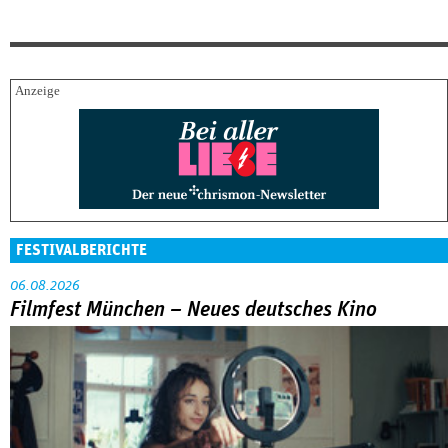
FESTIVALBERICHTE
06.08.2026
Filmfest München – Neues deutsches Kino