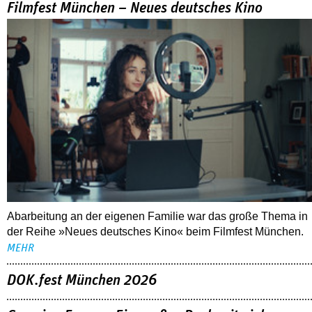
Filmfest München – Neues deutsches Kino
Abarbeitung an der eigenen Familie war das große Thema in
der Reihe »Neues deutsches Kino« beim Filmfest München.
MEHR
DOK.fest München 2026