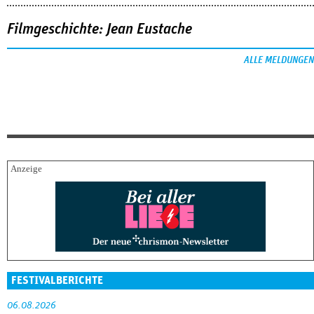
Filmgeschichte: Jean Eustache
ALLE MELDUNGEN
FESTIVALBERICHTE
06.08.2026