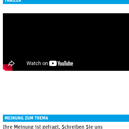
TRAILER
MEINUNG ZUM THEMA
Ihre Meinung ist gefragt, Schreiben Sie uns