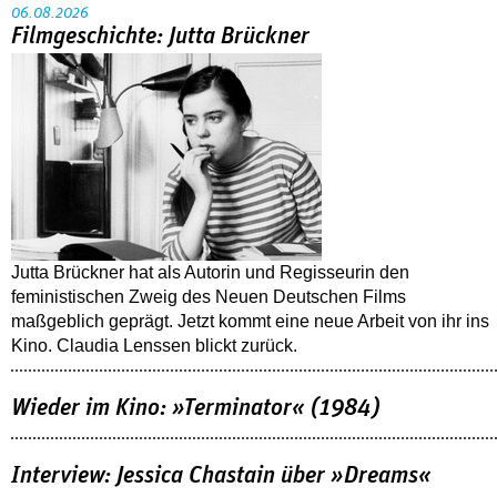
06.08.2026
Filmgeschichte: Jutta Brückner
Jutta Brückner hat als Autorin und Regisseurin den
feministischen Zweig des Neuen Deutschen Films
maßgeblich geprägt. Jetzt kommt eine neue Arbeit von ihr ins
Kino. Claudia Lenssen blickt zurück.
Wieder im Kino: »Terminator« (1984)
Interview: Jessica Chastain über »Dreams«