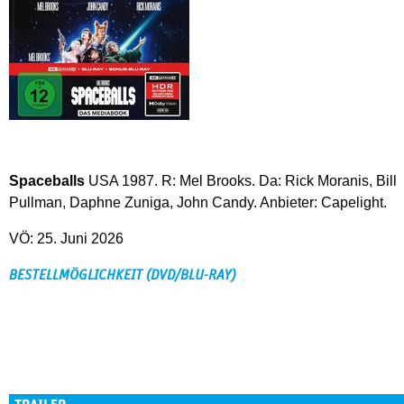
Spaceballs
USA 1987. R: Mel Brooks. Da: Rick Moranis, Bill
Pullman, Daphne Zuniga, John Candy. Anbieter: Capelight.
VÖ: 25. Juni 2026
BESTELLMÖGLICHKEIT (DVD/BLU-RAY)