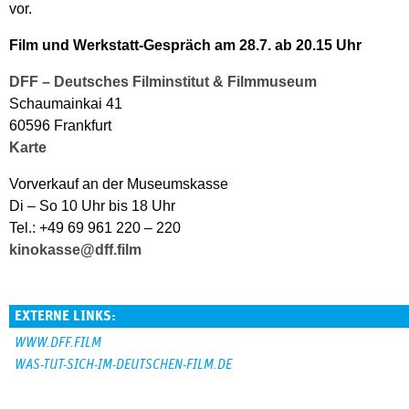
vor.
Film und Werkstatt-Gespräch am 28.7. ab 20.15 Uhr
DFF – Deutsches Filminstitut & Filmmuseum
Schaumainkai 41
60596 Frankfurt
Karte
Vorverkauf an der Museumskasse
Di – So 10 Uhr bis 18 Uhr
Tel.: +49 69 961 220 – 220
kinokasse@dff.film
EXTERNE LINKS:
WWW.DFF.FILM
WAS-TUT-SICH-IM-DEUTSCHEN-FILM.DE