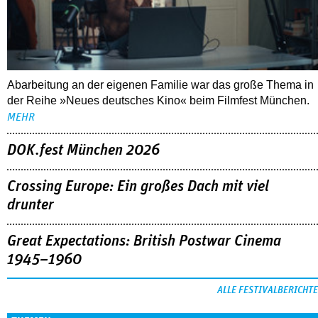
Abarbeitung an der eigenen Familie war das große Thema in
der Reihe »Neues deutsches Kino« beim Filmfest München.
MEHR
DOK.fest München 2026
Crossing Europe: Ein großes Dach mit viel
drunter
Great Expectations: British Postwar Cinema
1945–1960
ALLE FESTIVALBERICHTE