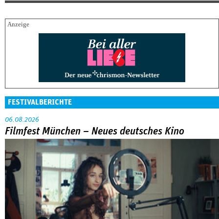
FESTIVALBERICHTE
06.08.2026
Filmfest München – Neues deutsches Kino