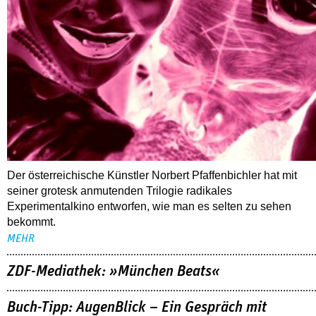
Der österreichische Künstler Norbert Pfaffenbichler hat mit
seiner grotesk anmutenden Trilogie radikales
Experimentalkino entworfen, wie man es selten zu sehen
bekommt.
MEHR
ZDF-Mediathek: »München Beats«
Buch-Tipp: AugenBlick – Ein Gespräch mit