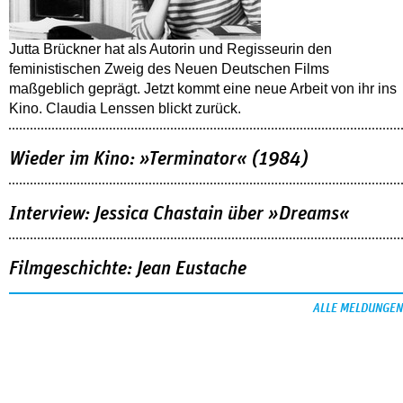
Jutta Brückner hat als Autorin und Regisseurin den
feministischen Zweig des Neuen Deutschen Films
maßgeblich geprägt. Jetzt kommt eine neue Arbeit von ihr ins
Kino. Claudia Lenssen blickt zurück.
Wieder im Kino: »Terminator« (1984)
Interview: Jessica Chastain über »Dreams«
Filmgeschichte: Jean Eustache
ALLE MELDUNGEN