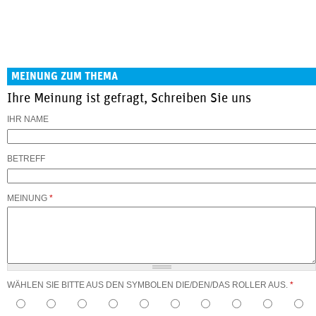
MEINUNG ZUM THEMA
Ihre Meinung ist gefragt, Schreiben Sie uns
IHR NAME
BETREFF
MEINUNG
*
WÄHLEN SIE BITTE AUS DEN SYMBOLEN DIE/DEN/DAS ROLLER AUS.
*