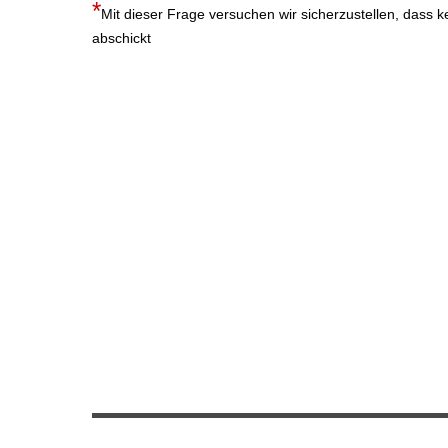
Mit dieser Frage versuchen wir sicherzustellen, dass 
abschickt