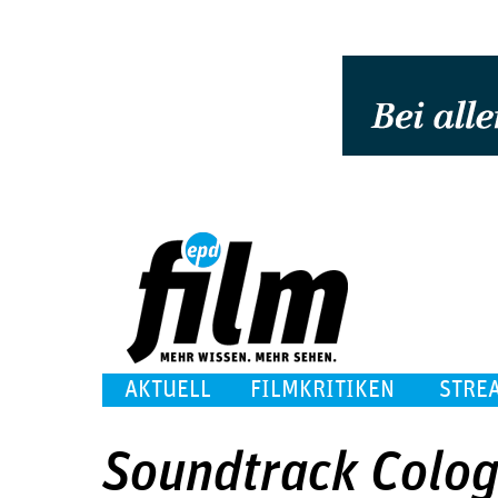
AKTUELL
FILMKRITIKEN
STRE
Soundtrack Colo