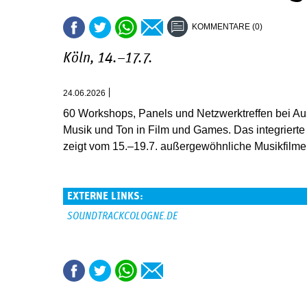
KOMMENTARE (0)
Köln, 14.–17.7.
24.06.2026
60 Workshops, Panels und Netzwerktreffen bei A
Musik und Ton in Film und Games. Das integrierte
zeigt vom 15.–19.7. außergewöhnliche Musikfilme
EXTERNE LINKS:
SOUNDTRACKCOLOGNE.DE