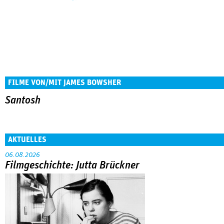
FILME VON/MIT JAMES BOWSHER
Santosh
AKTUELLES
06.08.2026
Filmgeschichte: Jutta Brückner