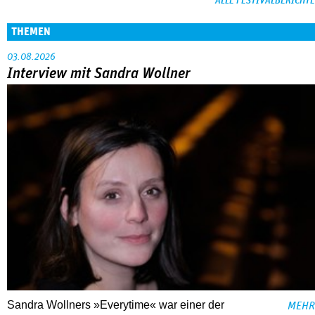
ALLE FESTIVALBERICHTE
THEMEN
03.08.2026
Interview mit Sandra Wollner
Sandra Wollners »Everytime« war einer der
MEHR