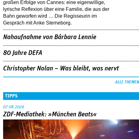
großen Erfolge von Cannes: eine eigenwillige,
lyrische Reflexion über eine ­Familie, die aus der
Bahn geworfen wird … Die Regisseurin im
Gespräch mit Anke Sterneborg.
Nahaufnahme von Bárbara Lennie
80 Jahre DEFA
Christopher Nolan – Was bleibt, was nervt
ALLE THEMEN
TIPPS
07.08.2026
ZDF-Mediathek: »München Beats«