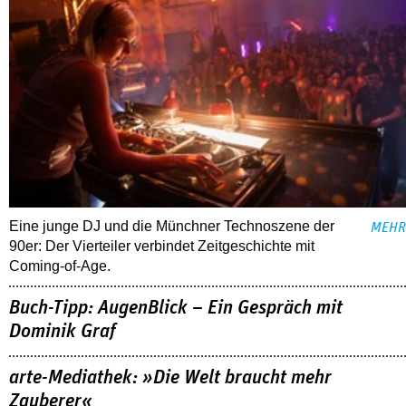
Eine junge DJ und die Münchner Technoszene der
MEHR
90er: Der Vierteiler verbindet Zeitgeschichte mit
Coming-of-Age.
Buch-Tipp: AugenBlick – Ein Gespräch mit
Dominik Graf
arte-Mediathek: »Die Welt braucht mehr
Zauberer«