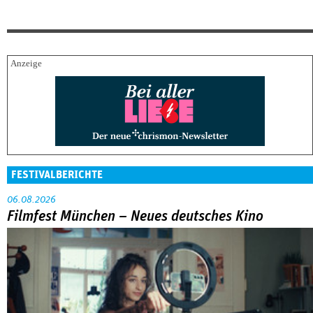
FESTIVALBERICHTE
06.08.2026
Filmfest München – Neues deutsches Kino