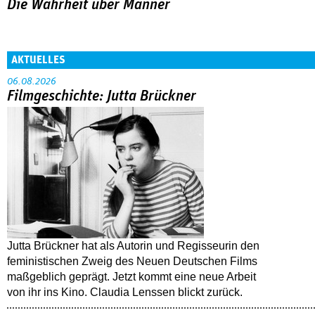
Die Wahrheit über Männer
AKTUELLES
06.08.2026
Filmgeschichte: Jutta Brückner
Jutta Brückner hat als Autorin und Regisseurin den
feministischen Zweig des Neuen Deutschen Films
maßgeblich geprägt. Jetzt kommt eine neue Arbeit
von ihr ins Kino. Claudia Lenssen blickt zurück.