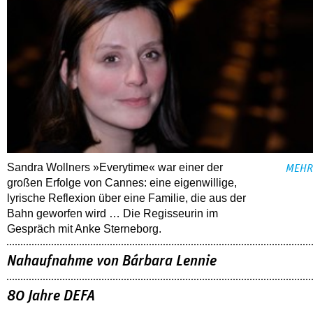
Sandra Wollners »Everytime« war einer der
MEHR
großen Erfolge von Cannes: eine eigenwillige,
lyrische Reflexion über eine ­Familie, die aus der
Bahn geworfen wird … Die Regisseurin im
Gespräch mit Anke Sterneborg.
Nahaufnahme von Bárbara Lennie
80 Jahre DEFA