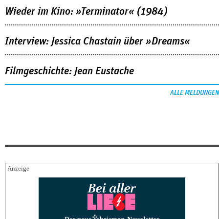
Wieder im Kino: »Terminator« (1984)
Interview: Jessica Chastain über »Dreams«
Filmgeschichte: Jean Eustache
ALLE MELDUNGEN