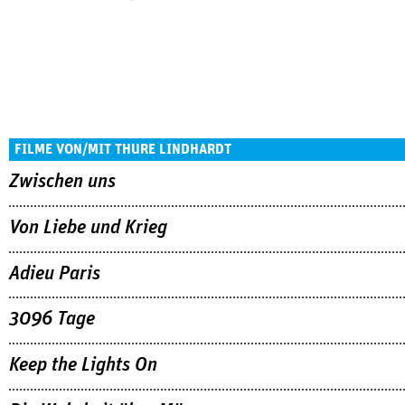
FILME VON/MIT THURE LINDHARDT
Zwischen uns
Von Liebe und Krieg
Adieu Paris
3096 Tage
Keep the Lights On