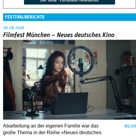
FESTIVALBERICHTE
06.08.2026
Filmfest München – Neues deutsches Kino
Abarbeitung an der eigenen Familie war das
MEHR
große Thema in der Reihe »Neues deutsches