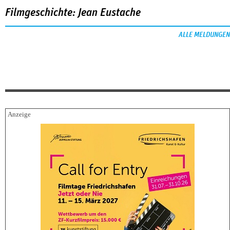
Filmgeschichte: Jean Eustache
ALLE MELDUNGEN