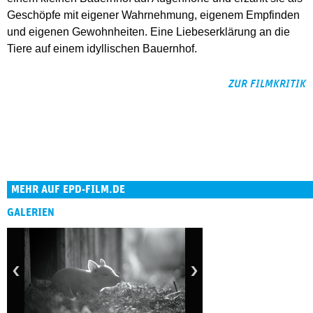
Geschöpfe mit eigener Wahrnehmung, eigenem Empfinden
und eigenen Gewohnheiten. Eine Liebeserklärung an die
Tiere auf einem idyllischen Bauernhof.
ZUR FILMKRITIK
MEHR AUF EPD-FILM.DE
GALERIEN