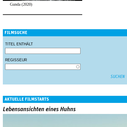
Gunda (2020)
FILMSUCHE
TITEL ENTHÄLT
REGISSEUR
AKTUELLE FILMSTARTS
Lebensansichten eines Huhns