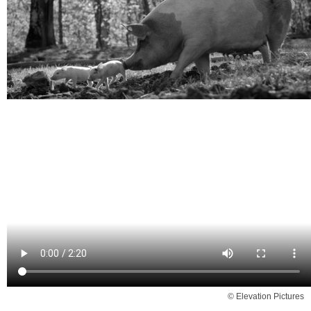
© Elevation Pictures