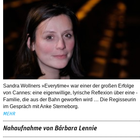
Sandra Wollners »Everytime« war einer der großen Erfolge
von Cannes: eine eigenwillige, lyrische Reflexion über eine ­
Familie, die aus der Bahn geworfen wird … Die Regisseurin
im Gespräch mit Anke Sterneborg.
MEHR
Nahaufnahme von Bárbara Lennie