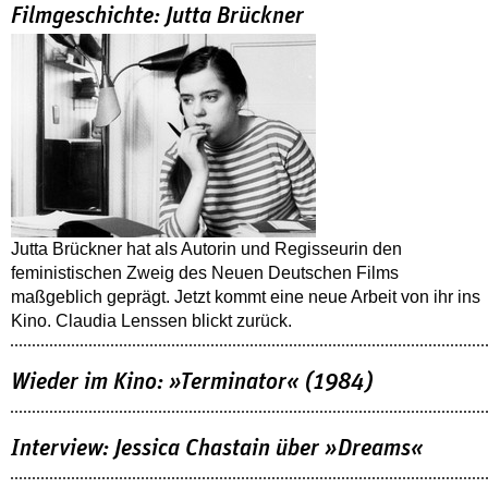
Filmgeschichte: Jutta Brückner
Jutta Brückner hat als Autorin und Regisseurin den
feministischen Zweig des Neuen Deutschen Films
maßgeblich geprägt. Jetzt kommt eine neue Arbeit von ihr ins
Kino. Claudia Lenssen blickt zurück.
Wieder im Kino: »Terminator« (1984)
Interview: Jessica Chastain über »Dreams«