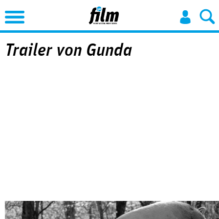
Jump to Navigation
Trailer von Gunda