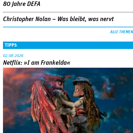
80 Jahre DEFA
Christopher Nolan – Was bleibt, was nervt
ALLE THEMEN
TIPPS
02.08.2026
Netflix: »I am Frankelda«