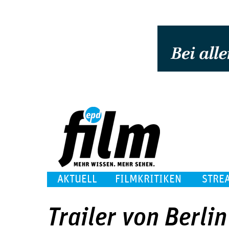
AKTUELL
FILMKRITIKEN
STRE
Trailer von Berli