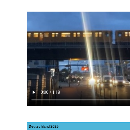
Deutschland
2025