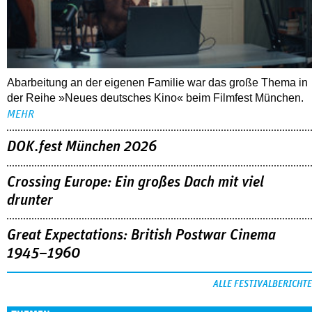
Abarbeitung an der eigenen Familie war das große Thema in
der Reihe »Neues deutsches Kino« beim Filmfest München.
MEHR
DOK.fest München 2026
Crossing Europe: Ein großes Dach mit viel
drunter
Great Expectations: British Postwar Cinema
1945–1960
ALLE FESTIVALBERICHTE