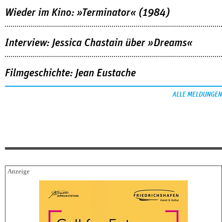
Wieder im Kino: »Terminator« (1984)
Interview: Jessica Chastain über »Dreams«
Filmgeschichte: Jean Eustache
ALLE MELDUNGEN