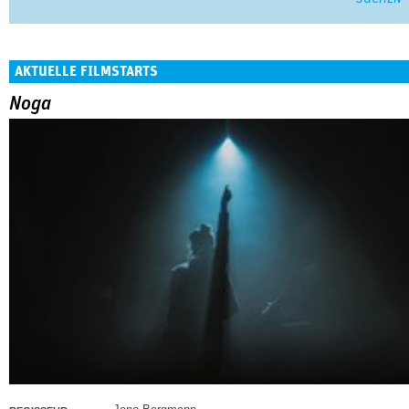
AKTUELLE FILMSTARTS
Noga