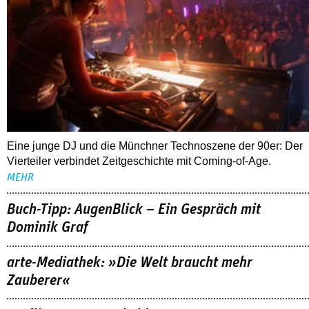
Eine junge DJ und die Münchner Technoszene der 90er: Der
Vierteiler verbindet Zeitgeschichte mit Coming-of-Age.
MEHR
Buch-Tipp: AugenBlick – Ein Gespräch mit
Dominik Graf
arte-Mediathek: »Die Welt braucht mehr
Zauberer«