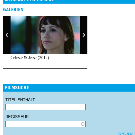
GALERIEN
Celeste & Jesse (2012)
FILMSUCHE
TITEL ENTHÄLT
REGISSEUR