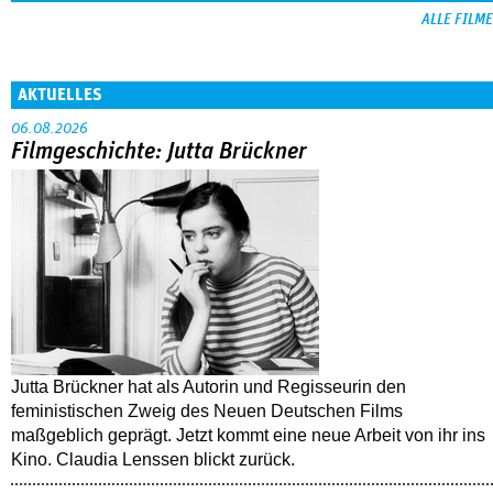
ALLE FILME
AKTUELLES
06.08.2026
Filmgeschichte: Jutta Brückner
Jutta Brückner hat als Autorin und Regisseurin den
feministischen Zweig des Neuen Deutschen Films
maßgeblich geprägt. Jetzt kommt eine neue Arbeit von ihr ins
Kino. Claudia Lenssen blickt zurück.