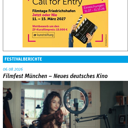
FESTIVALBERICHTE
06.08.2026
Filmfest München – Neues deutsches Kino