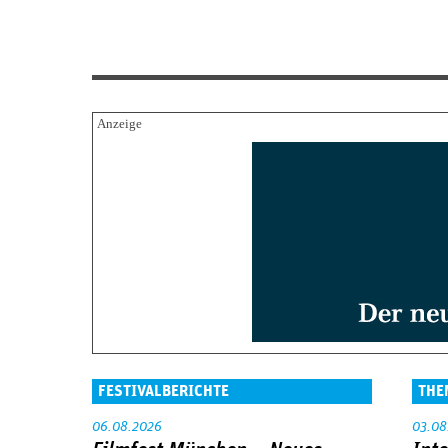
FESTIVALBERICHTE
THE
06.08.2026
03.08