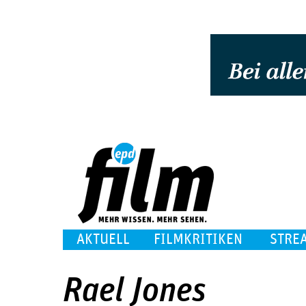
AKTUELL
FILMKRITIKEN
STRE
Rael Jones