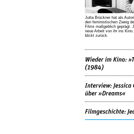
Jutta Brückner hat als Autor
den feministischen Zweig 
Films maßgeblich geprägt. 
neue Arbeit von ihr ins Kino
blickt zurück.
Wieder im Kino: »
(1984)
Interview: Jessica
über »Dreams«
Filmgeschichte: Je