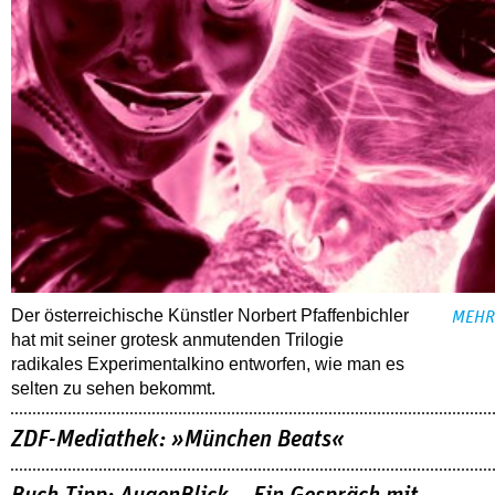
Der österreichische Künstler Norbert Pfaffenbichler
MEHR
hat mit seiner grotesk anmutenden Trilogie
radikales Experimentalkino entworfen, wie man es
selten zu sehen bekommt.
ZDF-Mediathek: »München Beats«