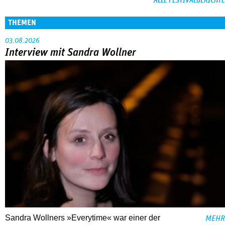
ALLE FESTIVALBERICHTE
THEMEN
03.08.2026
Interview mit Sandra Wollner
Sandra Wollners »Everytime« war einer der
MEHR