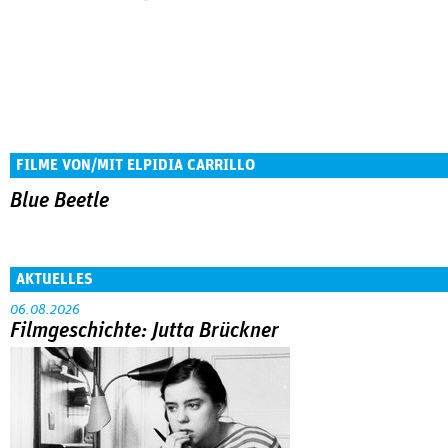
FILME VON/MIT ELPIDIA CARRILLO
Blue Beetle
AKTUELLES
06.08.2026
Filmgeschichte: Jutta Brückner