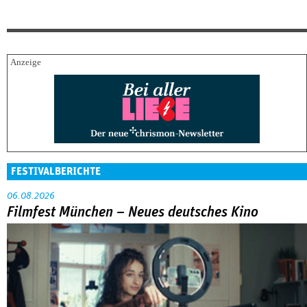
FESTIVALBERICHTE
06.08.2026
Filmfest München – Neues deutsches Kino