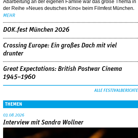
Abarbeitung an der eigenen Familie war das große Thema in
der Reihe »Neues deutsches Kino« beim Filmfest München.
MEHR
DOK.fest München 2026
Crossing Europe: Ein großes Dach mit viel
drunter
Great Expectations: British Postwar Cinema
1945–1960
ALLE FESTIVALBERICHTE
THEMEN
03.08.2026
Interview mit Sandra Wollner