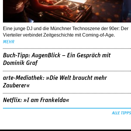
Eine junge DJ und die Münchner Technoszene der 90er: Der
Vierteiler verbindet Zeitgeschichte mit Coming-of-Age.
MEHR
Buch-Tipp: AugenBlick – Ein Gespräch mit
Dominik Graf
arte-Mediathek: »Die Welt braucht mehr
Zauberer«
Netflix: »I am Frankelda«
ALLE TIPPS