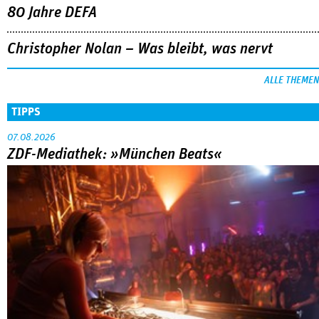
80 Jahre DEFA
Christopher Nolan – Was bleibt, was nervt
ALLE THEMEN
TIPPS
07.08.2026
ZDF-Mediathek: »München Beats«