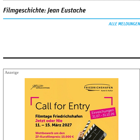
Filmgeschichte: Jean Eustache
ALLE MELDUNGEN