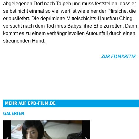
abgelegenen Dorf nach Taipeh und muss feststellen, dass er
selbst nicht einmal so viel wert ist wie einer der Pfirsiche, die
er ausliefert. Die deprimierte Mittelschichts-Hausfrau Ching
versucht nach dem Tod ihres Babys, ihre Ehe zu retten. Dann
kommt es zu einem verhängnisvollen Autounfall durch einen
streunenden Hund.
ZUR FILMKRITIK
MEHR AUF EPD-FILM.DE
GALERIEN