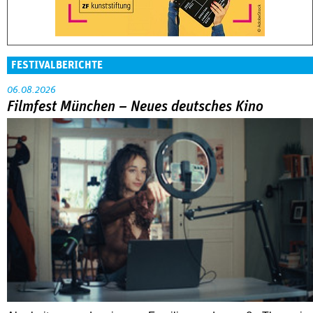
FESTIVALBERICHTE
06.08.2026
Filmfest München – Neues deutsches Kino