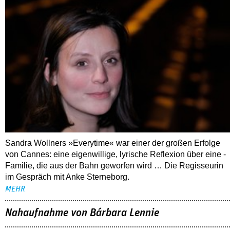
Sandra Wollners »Everytime« war einer der großen Erfolge
von Cannes: eine eigenwillige, lyrische Reflexion über eine ­
Familie, die aus der Bahn geworfen wird … Die Regisseurin
im Gespräch mit Anke Sterneborg.
MEHR
Nahaufnahme von Bárbara Lennie