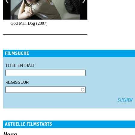
God Man Dog (2007)
FILMSUCHE
TITEL ENTHÄLT
REGISSEUR
AKTUELLE FILMSTARTS