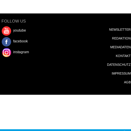
FOLLOW US
NEWSLETTER
youtube
REDAKTION
facebook
MEDIADATEN
instagram
KONTAKT
DATENSCHUTZ
IMPRESSUM
AGB