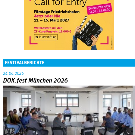
FESTIVALBERICHTE
24.06.2026
DOK.fest München 2026