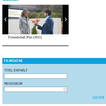
Freundschaft Plus (2011)
FILMSUCHE
TITEL ENTHÄLT
REGISSEUR