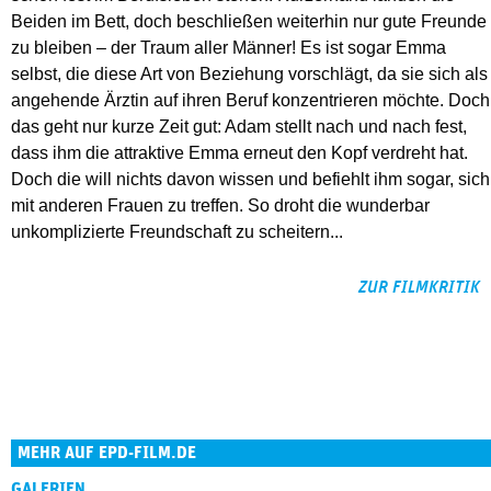
Beiden im Bett, doch beschließen weiterhin nur gute Freunde
zu bleiben – der Traum aller Männer! Es ist sogar Emma
selbst, die diese Art von Beziehung vorschlägt, da sie sich als
angehende Ärztin auf ihren Beruf konzentrieren möchte. Doch
das geht nur kurze Zeit gut: Adam stellt nach und nach fest,
dass ihm die attraktive Emma erneut den Kopf verdreht hat.
Doch die will nichts davon wissen und befiehlt ihm sogar, sich
mit anderen Frauen zu treffen. So droht die wunderbar
unkomplizierte Freundschaft zu scheitern...
ZUR FILMKRITIK
MEHR AUF EPD-FILM.DE
GALERIEN