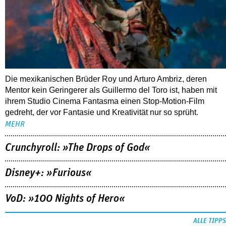
Die mexikanischen Brüder Roy und Arturo Ambriz, deren
Mentor kein Geringerer als Guillermo del Toro ist, haben mit
ihrem Studio Cinema Fantasma einen Stop-Motion-Film
gedreht, der vor Fantasie und Kreativität nur so sprüht.
MEHR
Crunchyroll: »The Drops of God«
Disney+: »Furious«
VoD: »100 Nights of Hero«
ALLE TIPPS