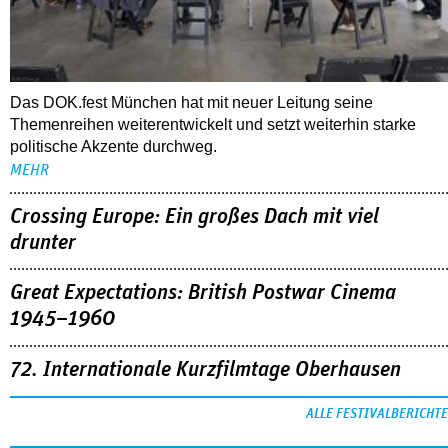
Das DOK.fest München hat mit neuer Leitung seine
Themenreihen weiterentwickelt und setzt weiterhin starke
politische Akzente durchweg.
MEHR
Crossing Europe: Ein großes Dach mit viel
drunter
Great Expectations: British Postwar Cinema
1945–1960
72. Internationale Kurzfilmtage Oberhausen
ALLE FESTIVALBERICHTE