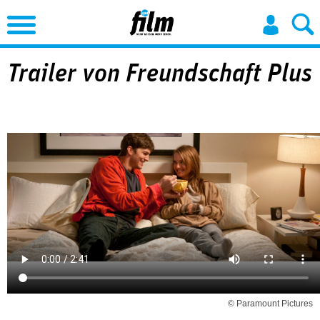
Jump to Navigation
Trailer von Freundschaft Plus
© Paramount Pictures