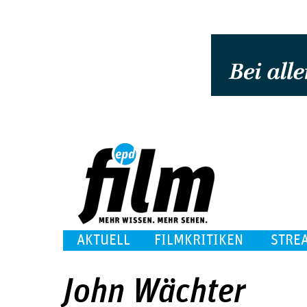
AKTUELL
FILMKRITIKEN
STRE
John Wächter