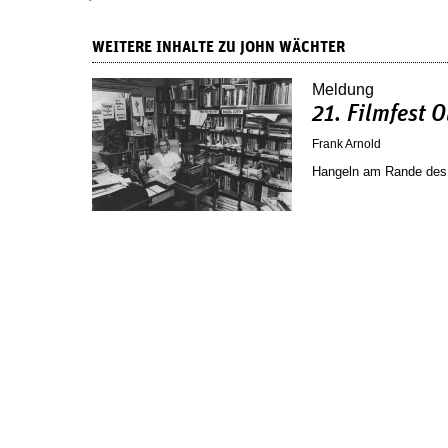
WEITERE INHALTE ZU JOHN WÄCHTER
Meldung
21. Filmfest 
Frank Arnold
Hangeln am Rande des