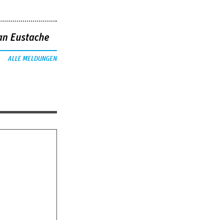
an Eustache
ALLE MELDUNGEN