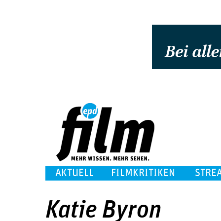
AKTUELL
FILMKRITIKEN
STRE
Katie Byron