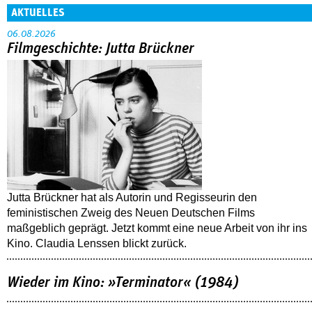
AKTUELLES
06.08.2026
Filmgeschichte: Jutta Brückner
Jutta Brückner hat als Autorin und Regisseurin den
feministischen Zweig des Neuen Deutschen Films
maßgeblich geprägt. Jetzt kommt eine neue Arbeit von ihr ins
Kino. Claudia Lenssen blickt zurück.
Wieder im Kino: »Terminator« (1984)