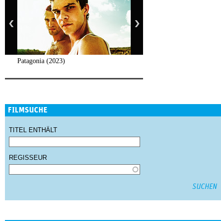
Patagonia (2023)
FILMSUCHE
TITEL ENTHÄLT
REGISSEUR