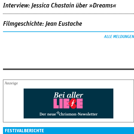
Interview: Jessica Chastain über »Dreams«
Filmgeschichte: Jean Eustache
ALLE MELDUNGEN
FESTIVALBERICHTE