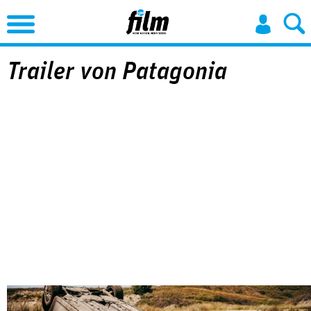
Jump to Navigation
Trailer von Patagonia