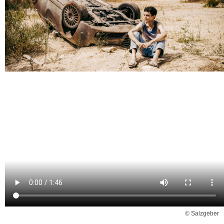
© Salzgeber