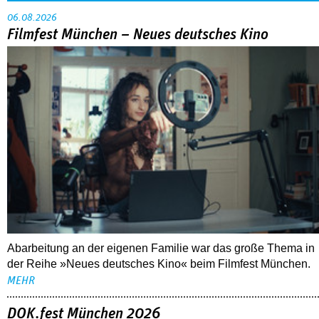
06.08.2026
Filmfest München – Neues deutsches Kino
Abarbeitung an der eigenen Familie war das große Thema in
der Reihe »Neues deutsches Kino« beim Filmfest München.
MEHR
DOK.fest München 2026