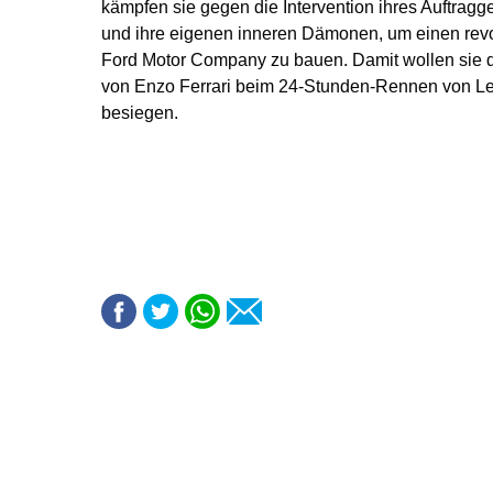
kämpfen sie gegen die Intervention ihres Auftragg
und ihre eigenen inneren Dämonen, um einen revo
Ford Motor Company zu bauen. Damit wollen sie
von Enzo Ferrari beim 24-Stunden-Rennen von Le
besiegen.