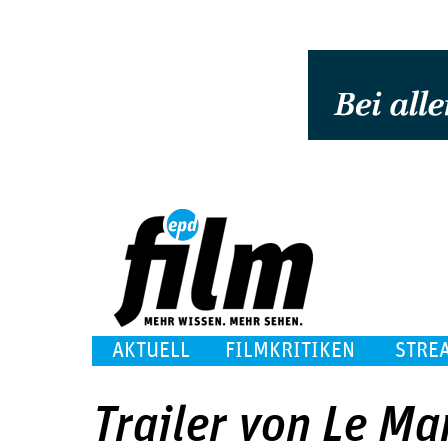
AKTUELL
FILMKRITIKEN
STRE
Trailer von Le Ma