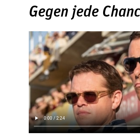
Gegen jede Chan