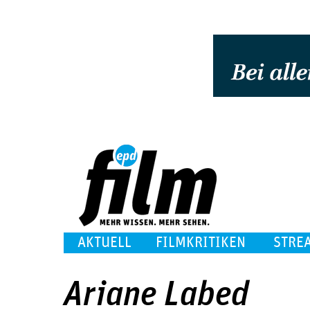
AKTUELL
FILMKRITIKEN
STRE
Ariane Labed