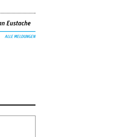
an Eustache
ALLE MELDUNGEN