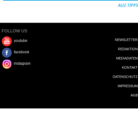
REDAKTION
facebook
MEDIADATEN
instagram
KONTAKT
DATENSCHUTZ
IMPRESSUM
AGB