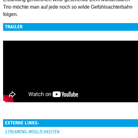
Trio möchte man auf jede noch so wilde Gefühlsachterbahn
folgen.
TRAILER
EXTERNE LINKS:
STREAMING-MÖGLICHKEITEN