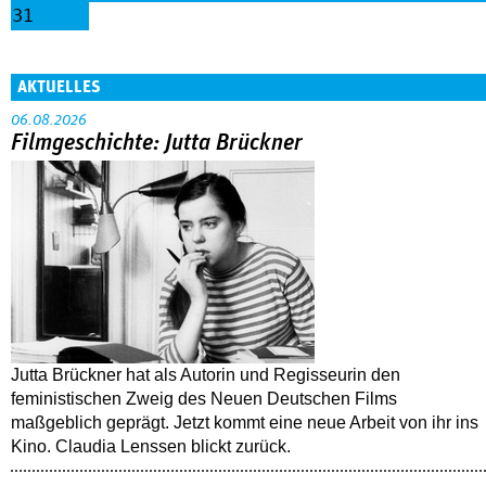
31
AKTUELLES
06.08.2026
Filmgeschichte: Jutta Brückner
Jutta Brückner hat als Autorin und Regisseurin den
feministischen Zweig des Neuen Deutschen Films
maßgeblich geprägt. Jetzt kommt eine neue Arbeit von ihr ins
Kino. Claudia Lenssen blickt zurück.