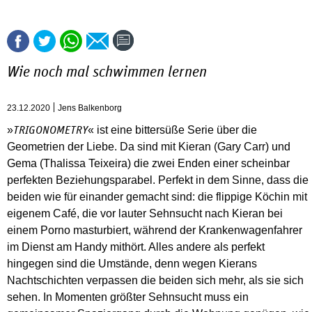
Wie noch mal schwimmen lernen
23.12.2020
Jens Balkenborg
»
« ist eine bittersüße Serie über die
TRIGONOMETRY
Geometrien der Liebe. Da sind mit Kieran (Gary Carr) und
Gema (Thalissa Teixeira) die zwei Enden einer scheinbar
perfekten Beziehungsparabel. Perfekt in dem Sinne, dass die
beiden wie für einander gemacht sind: die flippige Köchin mit
eigenem Café, die vor lauter Sehnsucht nach Kieran bei
einem Porno masturbiert, während der Krankenwagenfahrer
im Dienst am Handy mithört. Alles andere als perfekt
hingegen sind die Umstände, denn wegen Kierans
Nachtschichten verpassen die beiden sich mehr, als sie sich
sehen. In Momenten größter Sehnsucht muss ein