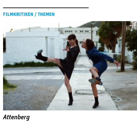
FILMKRITIKEN / THEMEN
Attenberg