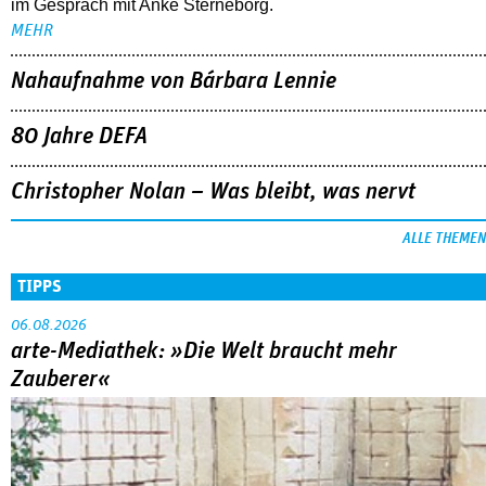
Christopher Nolan – Was bleibt, was nervt
ALLE THEMEN
TIPPS
06.08.2026
arte-Mediathek: »Die Welt braucht mehr
Zauberer«