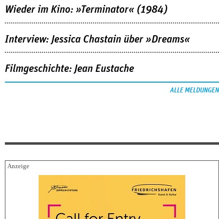
Wieder im Kino: »Terminator« (1984)
Interview: Jessica Chastain über »Dreams«
Filmgeschichte: Jean Eustache
ALLE MELDUNGEN