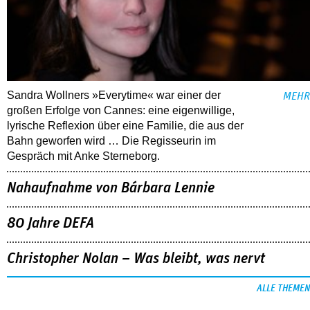
Sandra Wollners »Everytime« war einer der
MEHR
großen Erfolge von Cannes: eine eigenwillige,
lyrische Reflexion über eine ­Familie, die aus der
Bahn geworfen wird … Die Regisseurin im
Gespräch mit Anke Sterneborg.
Nahaufnahme von Bárbara Lennie
80 Jahre DEFA
Christopher Nolan – Was bleibt, was nervt
ALLE THEMEN