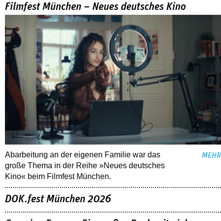
Filmfest München – Neues deutsches Kino
Abarbeitung an der eigenen Familie war das
MEHR
große Thema in der Reihe »Neues deutsches
Kino« beim Filmfest München.
DOK.fest München 2026