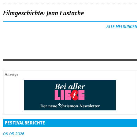
Filmgeschichte: Jean Eustache
ALLE MELDUNGEN
FESTIVALBERICHTE
06.08.2026