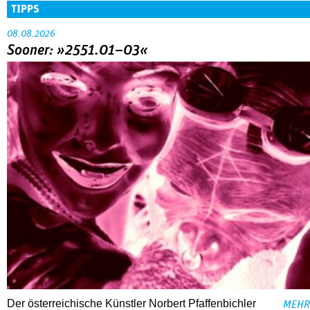
TIPPS
08.08.2026
Sooner: »2551.01–03«
Der österreichische Künstler Norbert Pfaffenbichler
MEHR