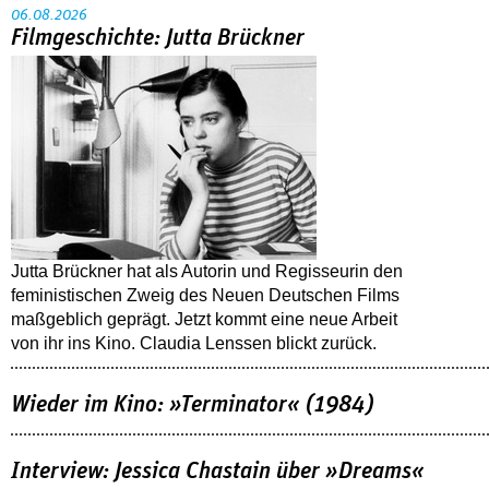
06.08.2026
Filmgeschichte: Jutta Brückner
Jutta Brückner hat als Autorin und Regisseurin den
feministischen Zweig des Neuen Deutschen Films
maßgeblich geprägt. Jetzt kommt eine neue Arbeit
von ihr ins Kino. Claudia Lenssen blickt zurück.
Wieder im Kino: »Terminator« (1984)
Interview: Jessica Chastain über »Dreams«