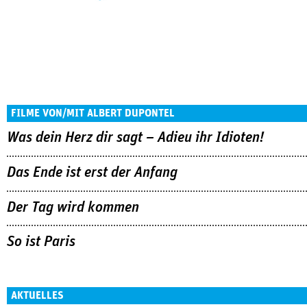
FILME VON/MIT ALBERT DUPONTEL
Was dein Herz dir sagt – Adieu ihr Idioten!
Das Ende ist erst der Anfang
Der Tag wird kommen
So ist Paris
AKTUELLES