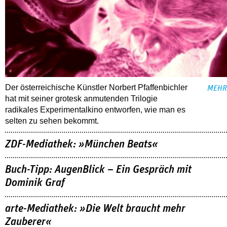
Der österreichische Künstler Norbert Pfaffenbichler
MEHR
hat mit seiner grotesk anmutenden Trilogie
radikales Experimentalkino entworfen, wie man es
selten zu sehen bekommt.
ZDF-Mediathek: »München Beats«
Buch-Tipp: AugenBlick – Ein Gespräch mit
Dominik Graf
arte-Mediathek: »Die Welt braucht mehr
Zauberer«