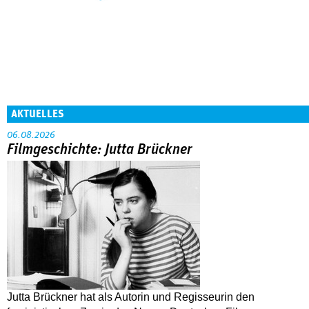
AKTUELLES
06.08.2026
Filmgeschichte: Jutta Brückner
Jutta Brückner hat als Autorin und Regisseurin den