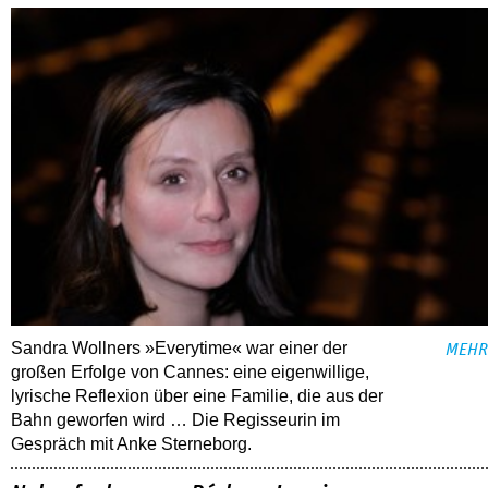
Sandra Wollners »Everytime« war einer der
MEHR
großen Erfolge von Cannes: eine eigenwillige,
lyrische Reflexion über eine ­Familie, die aus der
Bahn geworfen wird … Die Regisseurin im
Gespräch mit Anke Sterneborg.