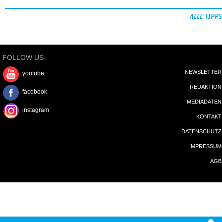
ALLE TIPPS
FOLLOW US
NEWSLETTER
youtube
REDAKTION
facebook
MEDIADATEN
instagram
KONTAKT
DATENSCHUTZ
IMPRESSUM
AGB