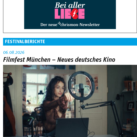
FESTIVALBERICHTE
06.08.2026
Filmfest München – Neues deutsches Kino