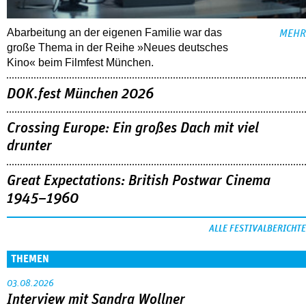
Abarbeitung an der eigenen Familie war das
MEHR
große Thema in der Reihe »Neues deutsches
Kino« beim Filmfest München.
DOK.fest München 2026
Crossing Europe: Ein großes Dach mit viel
drunter
Great Expectations: British Postwar Cinema
1945–1960
ALLE FESTIVALBERICHTE
THEMEN
03.08.2026
Interview mit Sandra Wollner