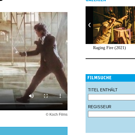
Raging Fire (2021)
FILMSUCHE
TITEL ENTHÄLT
REGISSEUR
© Koch Films