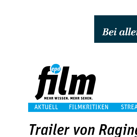
AKTUELL
FILMKRITIKEN
STRE
Trailer von Ragin