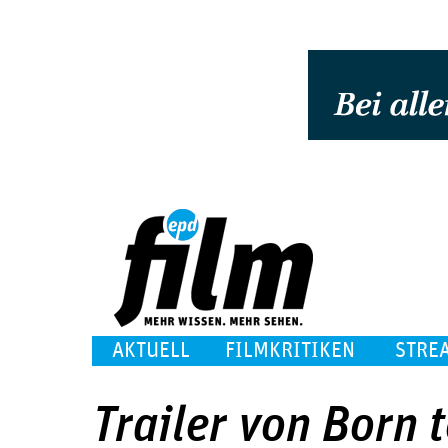
AKTUELL
FILMKRITIKEN
STRE
Trailer von Born 