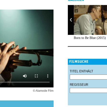
Born to Be Blue (2015)
FILMSUCHE
TITEL ENTHÄLT
REGISSEUR
© Alamode Film