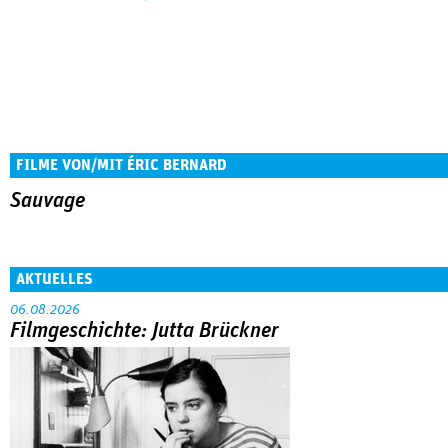
FILME VON/MIT ÉRIC BERNARD
Sauvage
AKTUELLES
06.08.2026
Filmgeschichte: Jutta Brückner