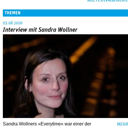
ALLE FESTIVALBERICHTE
THEMEN
03.08.2026
Interview mit Sandra Wollner
Sandra Wollners »Everytime« war einer der
MEHR