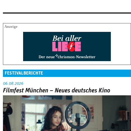
FESTIVALBERICHTE
06.08.2026
Filmfest München – Neues deutsches Kino