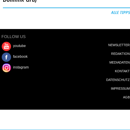
Dominik Graf
ALLE TIPPS
FOLLOW US
NEWSLETTER
youtube
REDAKTION
facebook
MEDIADATEN
instagram
KONTAKT
DATENSCHUTZ
IMPRESSUM
AGB