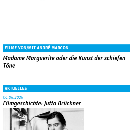
FILME VON/MIT ANDRÉ MARCON
Madame Marguerite oder die Kunst der schiefen
Töne
AKTUELLES
06.08.2026
Filmgeschichte: Jutta Brückner