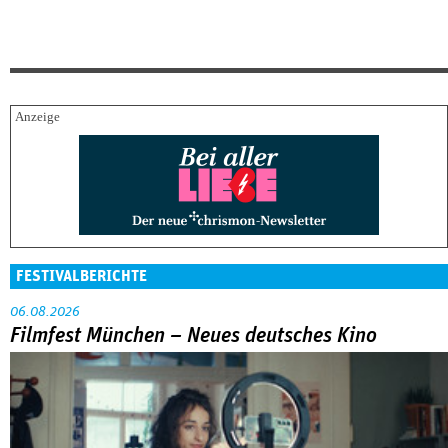
FESTIVALBERICHTE
06.08.2026
Filmfest München – Neues deutsches Kino