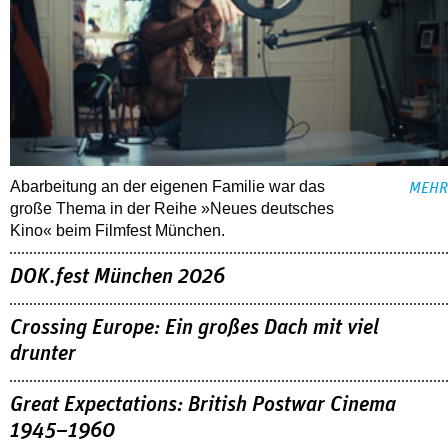
Abarbeitung an der eigenen Familie war das
MEHR
große Thema in der Reihe »Neues deutsches
Kino« beim Filmfest München.
DOK.fest München 2026
Crossing Europe: Ein großes Dach mit viel
drunter
Great Expectations: British Postwar Cinema
1945–1960