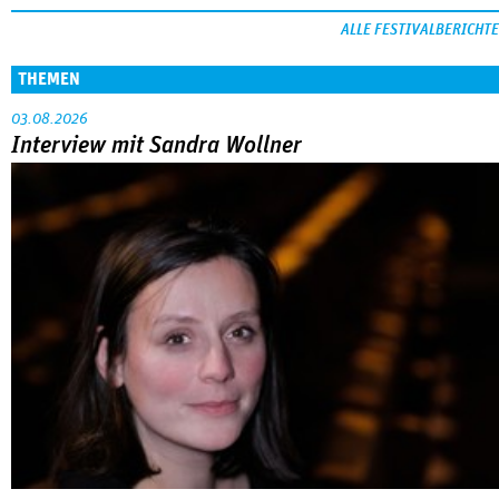
ALLE FESTIVALBERICHTE
THEMEN
03.08.2026
Interview mit Sandra Wollner