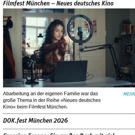
Filmfest München – Neues deutsches Kino
Abarbeitung an der eigenen Familie war das
MEHR
große Thema in der Reihe »Neues deutsches
Kino« beim Filmfest München.
DOK.fest München 2026