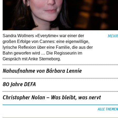
Sandra Wollners »Everytime« war einer der
MEHR
großen Erfolge von Cannes: eine eigenwillige,
lyrische Reflexion über eine ­Familie, die aus der
Bahn geworfen wird … Die Regisseurin im
Gespräch mit Anke Sterneborg.
Nahaufnahme von Bárbara Lennie
80 Jahre DEFA
Christopher Nolan – Was bleibt, was nervt
ALLE THEMEN