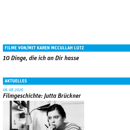
FILME VON/MIT KAREN MCCULLAH LUTZ
10 Dinge, die ich an Dir hasse
AKTUELLES
06.08.2026
Filmgeschichte: Jutta Brückner