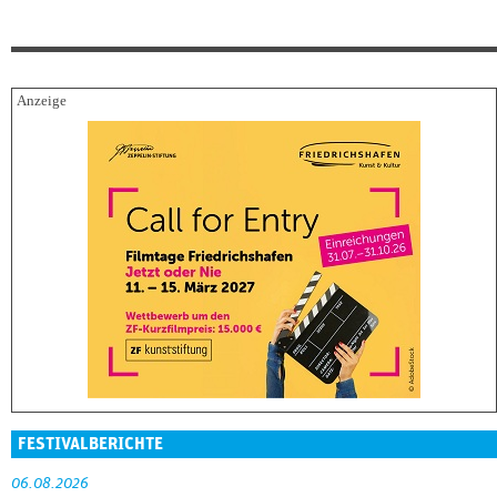
FESTIVALBERICHTE
06.08.2026