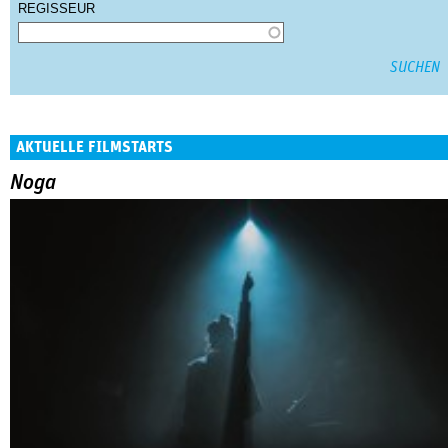
REGISSEUR
AKTUELLE FILMSTARTS
Noga