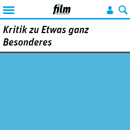
Jump to Navigation
Kritik zu Etwas ganz
Besonderes