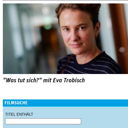
"Was tut sich?" mit Eva Trobisch
FILMSUCHE
TITEL ENTHÄLT