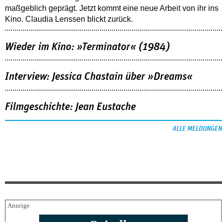
maßgeblich geprägt. Jetzt kommt eine neue Arbeit von ihr ins
Kino. Claudia Lenssen blickt zurück.
Wieder im Kino: »Terminator« (1984)
Interview: Jessica Chastain über »Dreams«
Filmgeschichte: Jean Eustache
ALLE MELDUNGEN