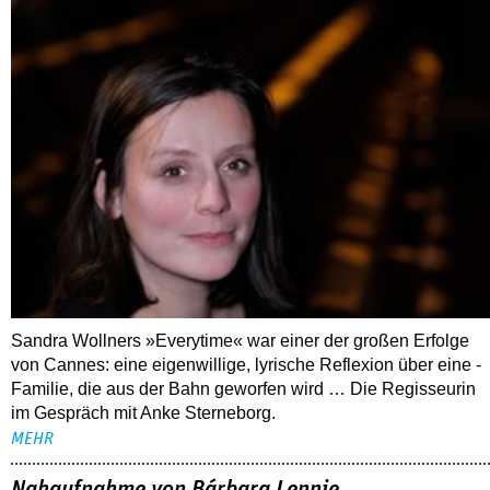
Sandra Wollners »Everytime« war einer der großen Erfolge
von Cannes: eine eigenwillige, lyrische Reflexion über eine ­
Familie, die aus der Bahn geworfen wird … Die Regisseurin
im Gespräch mit Anke Sterneborg.
MEHR