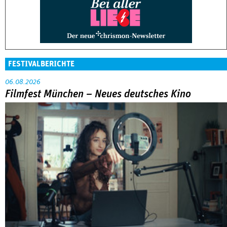
FESTIVALBERICHTE
06.08.2026
Filmfest München – Neues deutsches Kino