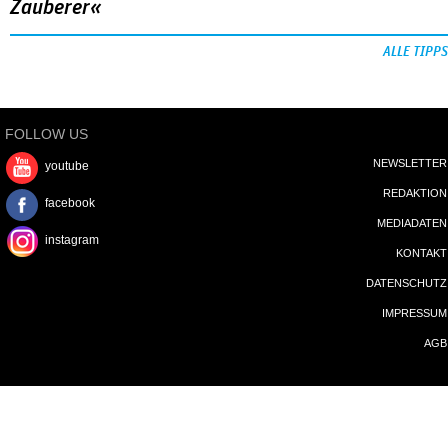
Zauberer«
ALLE TIPPS
FOLLOW US
NEWSLETTER
youtube
REDAKTION
facebook
MEDIADATEN
instagram
KONTAKT
DATENSCHUTZ
IMPRESSUM
AGB