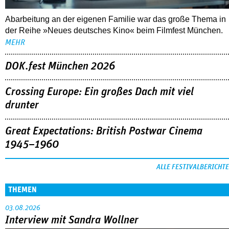
Abarbeitung an der eigenen Familie war das große Thema in
der Reihe »Neues deutsches Kino« beim Filmfest München.
MEHR
DOK.fest München 2026
Crossing Europe: Ein großes Dach mit viel
drunter
Great Expectations: British Postwar Cinema
1945–1960
ALLE FESTIVALBERICHTE
THEMEN
03.08.2026
Interview mit Sandra Wollner