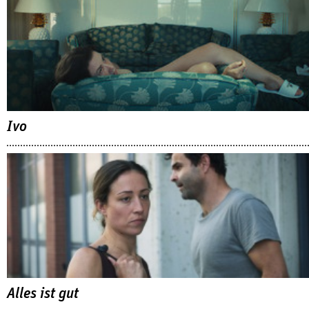
Ivo
Alles ist gut