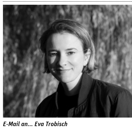
E-Mail an... Eva Trobisch