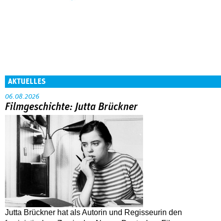
AKTUELLES
06.08.2026
Filmgeschichte: Jutta Brückner
Jutta Brückner hat als Autorin und Regisseurin den