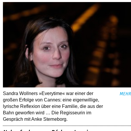
Sandra Wollners »Everytime« war einer der
MEHR
großen Erfolge von Cannes: eine eigenwillige,
lyrische Reflexion über eine ­Familie, die aus der
Bahn geworfen wird … Die Regisseurin im
Gespräch mit Anke Sterneborg.