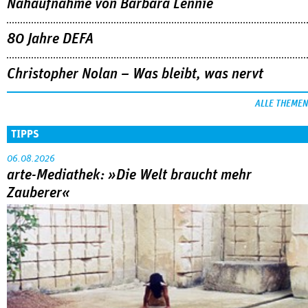
Nahaufnahme von Bárbara Lennie
80 Jahre DEFA
Christopher Nolan – Was bleibt, was nervt
ALLE THEMEN
TIPPS
06.08.2026
arte-Mediathek: »Die Welt braucht mehr
Zauberer«