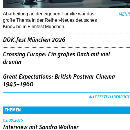
Abarbeitung an der eigenen Familie war das
MEHR
große Thema in der Reihe »Neues deutsches
Kino« beim Filmfest München.
DOK.fest München 2026
Crossing Europe: Ein großes Dach mit viel
drunter
Great Expectations: British Postwar Cinema
1945–1960
ALLE FESTIVALBERICHTE
THEMEN
03.08.2026
Interview mit Sandra Wollner