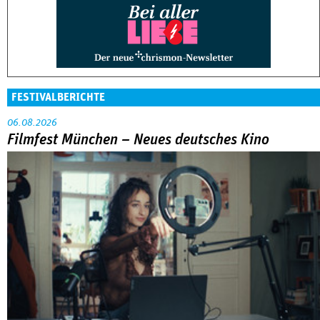
FESTIVALBERICHTE
06.08.2026
Filmfest München – Neues deutsches Kino