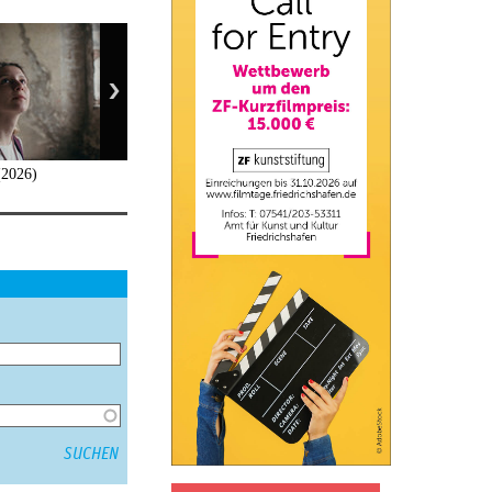
(2026)