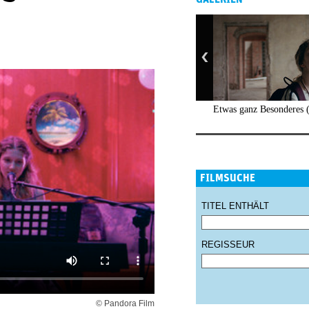
Etwas ganz Besonderes 
FILMSUCHE
TITEL ENTHÄLT
REGISSEUR
© Pandora Film