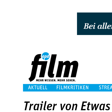
AKTUELL
FILMKRITIKEN
STRE
Trailer von Etwas