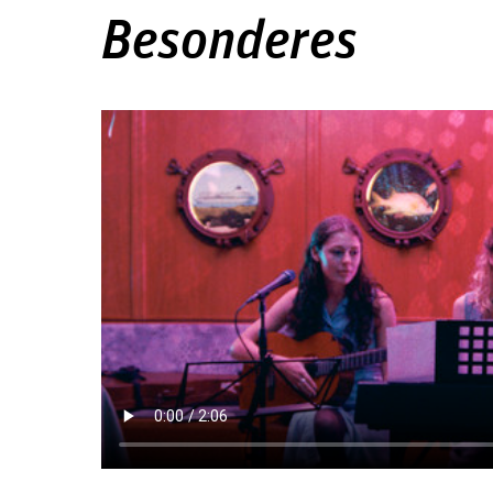
Besonderes